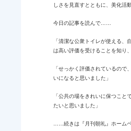
しさを見直すとともに、美化活
今日の記事を読んで……
「清潔な公衆トイレが使える、
は高い評価を受けることを知り
「せっかく評価されているので
いになると思いました」
「公共の場をきれいに保つこと
たいと思いました」
……続きは『月刊朝礼』ホーム