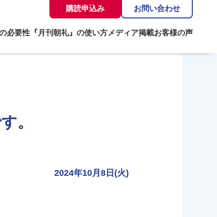
購読申込み
お問い合わせ
の必要性
『月刊朝礼』の使い方
メディア掲載
お客様の声
です。
2024年10月8日(火)