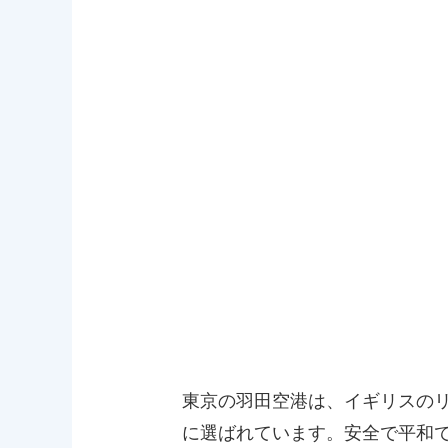
東京の羽田空港は、イギリスの
に選ばれています。安全で平和