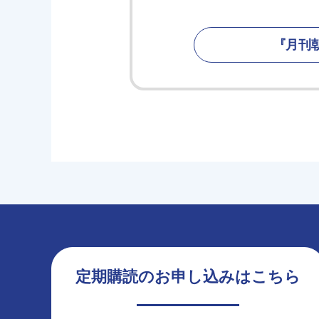
『月刊
定期購読のお申し込みはこちら