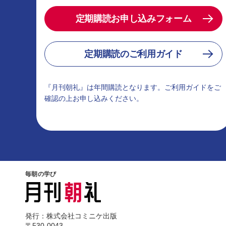
定期購読お申し込みフォーム
定期購読のご利用ガイド
『月刊朝礼』は年間購読となります。ご利用ガイドをご
確認の上お申し込みください。
毎朝の学び
発行：株式会社コミニケ出版
〒530-0043