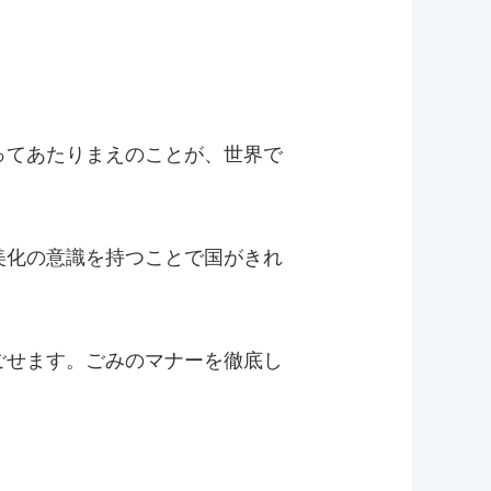
ってあたりまえのことが、世界で
美化の意識を持つことで国がきれ
ごせます。ごみのマナーを徹底し