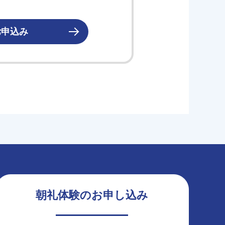
お申込み
朝礼体験のお申し込み