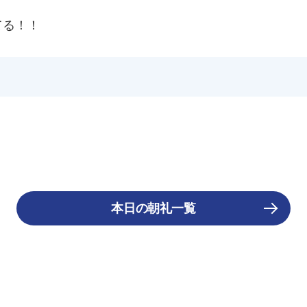
てる！！
本日の朝礼一覧