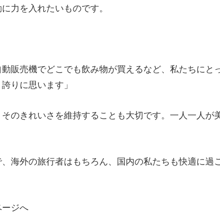
動に力を入れたいものです。
自動販売機でどこでも飲み物が買えるなど、私たちにと
、誇りに思います」
、そのきれいさを維持することも大切です。一人一人が
で、海外の旅行者はもちろん、国内の私たちも快適に過
ページへ