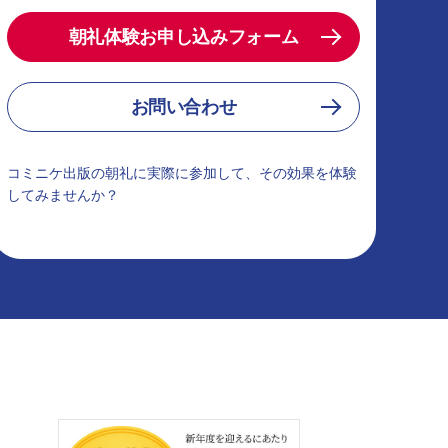
朝礼体験お申し込みフォーム
お問い合わせ
コミニケ出版の朝礼に実際に参加して、その効果を体験
してみませんか？