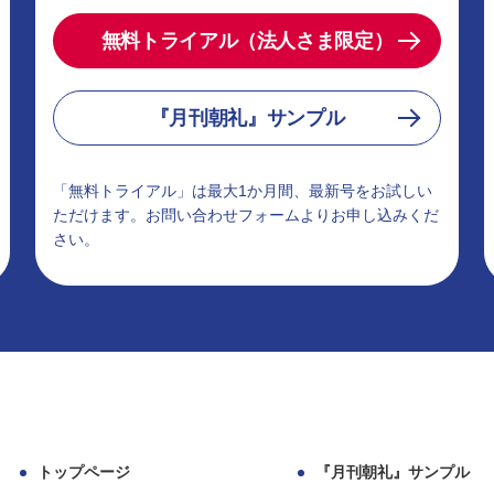
無料トライアル（法人さま限定）
『月刊朝礼』サンプル
「無料トライアル」は最大1か月間、最新号をお試しい
ただけます。お問い合わせフォームよりお申し込みくだ
さい。
トップページ
『月刊朝礼』サンプル