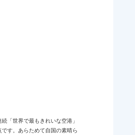
連続「世界で最もきれいな空港」
点です。あらためて自国の素晴ら