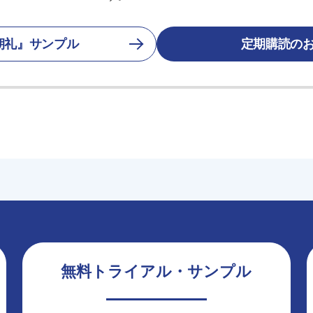
朝礼』サンプル
定期購読の
無料トライアル・サンプル