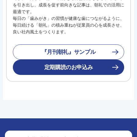
を引き出し、成長を促す前向きな記事は、朝礼での活用に
最適です。
毎日の「歯みがき」の習慣が健康な歯につながるように、
毎日続ける「朝礼」の積み重ねが従業員の心を成長させ、
良い社内風土をつくります。
『月刊朝礼』サンプル
定期購読のお申込み