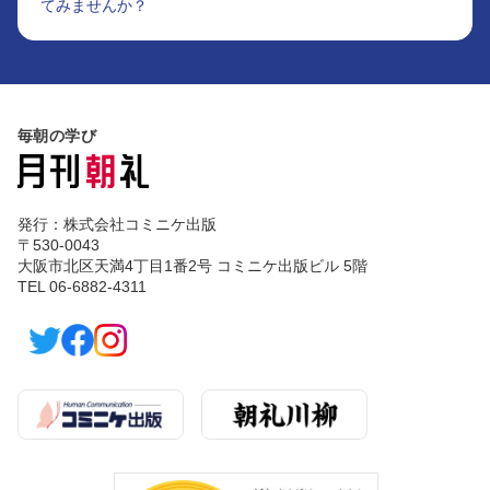
てみませんか？
毎朝の学び
発行：株式会社コミニケ出版
〒530-0043
大阪市北区天満4丁目1番2号 コミニケ出版ビル 5階
TEL 06-6882-4311