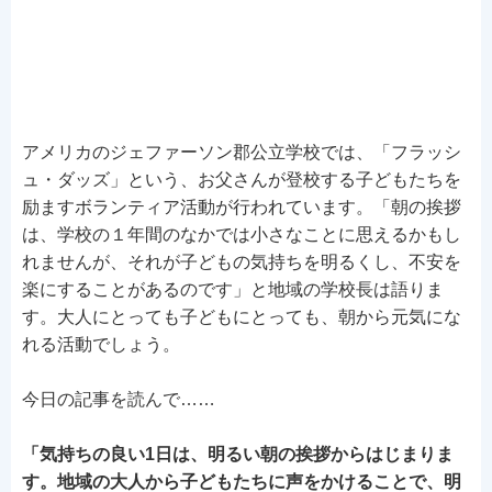
アメリカのジェファーソン郡公立学校では、「フラッシ
ュ・ダッズ」という、お父さんが登校する子どもたちを
励ますボランティア活動が行われています。「朝の挨拶
は、学校の１年間のなかでは小さなことに思えるかもし
れませんが、それが子どもの気持ちを明るくし、不安を
楽にすることがあるのです」と地域の学校長は語りま
す。大人にとっても子どもにとっても、朝から元気にな
れる活動でしょう。
今日の記事を読んで……
「気持ちの良い1日は、明るい朝の挨拶からはじまりま
す。地域の大人から子どもたちに声をかけることで、明