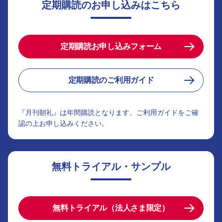
定期購読のお申し込みはこちら
定期購読お申し込みフォーム
定期購読のご利用ガイド
『月刊朝礼』は年間購読となります。ご利用ガイドをご確
認の上お申し込みください。
無料トライアル・サンプル
無料トライアル（法人さま限定）