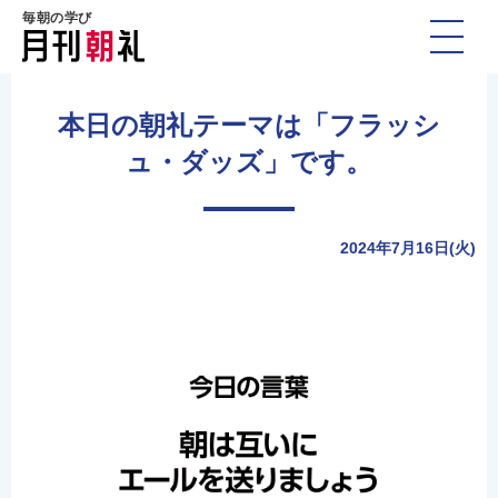
毎朝の学び
本日の朝礼テーマは「フラッシ
ュ・ダッズ」です。
2024年7月16日(火)