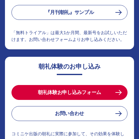
『月刊朝礼』サンプル
「無料トライアル」は最大1か月間、最新号をお試しいただ
けます。お問い合わせフォームよりお申し込みください。
朝礼体験のお申し込み
朝礼体験お申し込みフォーム
お問い合わせ
コミニケ出版の朝礼に実際に参加して、その効果を体験し