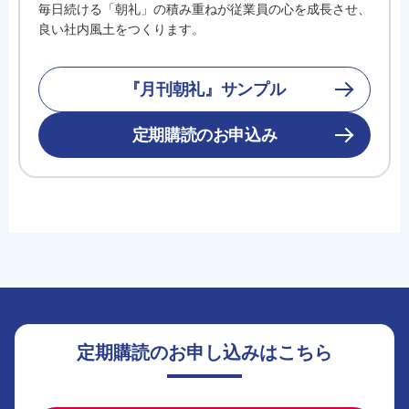
毎日続ける「朝礼」の積み重ねが従業員の心を成長させ、
良い社内風土をつくります。
『月刊朝礼』サンプル
定期購読のお申込み
定期購読のお申し込みはこちら