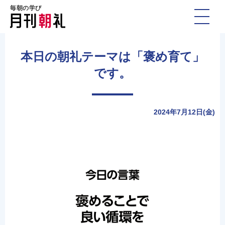
毎朝の学び
本日の朝礼テーマは「褒め育て」
です。
2024年7月12日(金)