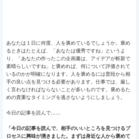
あなたは１日に何度、人を褒めているでしょうか。褒め
るときはたとえば、「あなたは優秀ですね」というよ
り、「あなたの作ったこの企画書は、アイデアが斬新で
素晴らしいですね」と褒めれば、何について評価されて
いるのかが明確になります。人を褒めるには普段から相
手の良い点を見つける必要があります。仕事では、厳し
く言わなければならないことが多いものです。褒めるた
めの貴重なタイミングを逃さないようにしましょう。
今日の記事を読んで……
「今日の記事を読んで、相手のいいところを見つけるプ
ロセスに興味が湧きました。まずは身近な人から褒めて