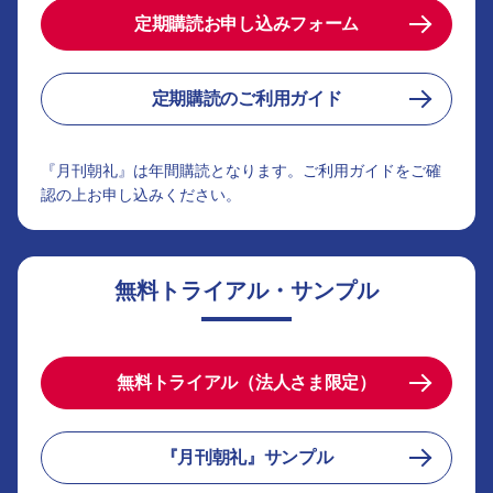
定期購読お申し込みフォーム
定期購読のご利用ガイド
『月刊朝礼』は年間購読となります。ご利用ガイドをご確
認の上お申し込みください。
無料トライアル・サンプル
無料トライアル（法人さま限定）
『月刊朝礼』サンプル