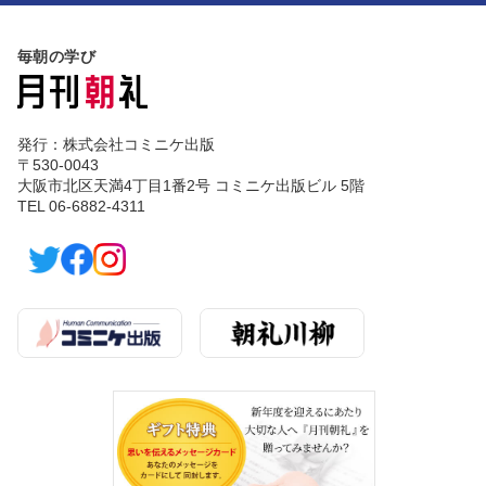
毎朝の学び
発行：株式会社コミニケ出版
〒530-0043
大阪市北区天満4丁目1番2号 コミニケ出版ビル 5階
TEL 06-6882-4311