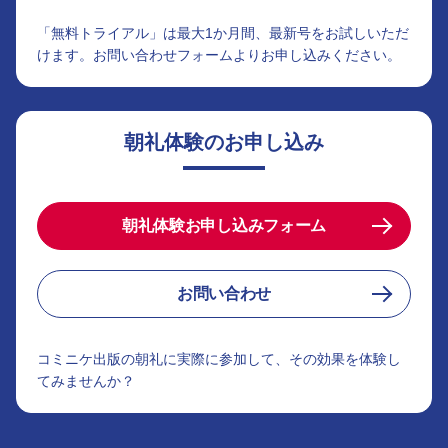
「無料トライアル」は最大1か月間、最新号をお試しいただ
けます。お問い合わせフォームよりお申し込みください。
朝礼体験のお申し込み
朝礼体験お申し込みフォーム
お問い合わせ
コミニケ出版の朝礼に実際に参加して、その効果を体験し
てみませんか？