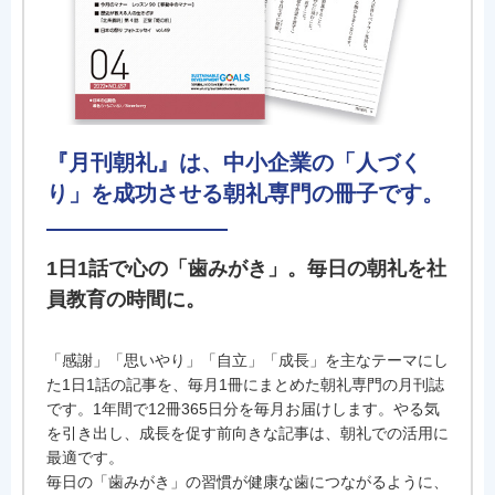
『月刊朝礼』は、中小企業の「人づく
り」を成功させる朝礼専門の冊子です。
1日1話で心の「歯みがき」。毎日の朝礼を社
員教育の時間に。
「感謝」「思いやり」「自立」「成長」を主なテーマにし
た1日1話の記事を、毎月1冊にまとめた朝礼専門の月刊誌
です。1年間で12冊365日分を毎月お届けします。やる気
を引き出し、成長を促す前向きな記事は、朝礼での活用に
最適です。
毎日の「歯みがき」の習慣が健康な歯につながるように、