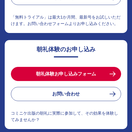
「無料トライアル」は最大1か月間、最新号をお試しいただ
けます。お問い合わせフォームよりお申し込みください。
朝礼体験のお申し込み
朝礼体験お申し込みフォーム
お問い合わせ
コミニケ出版の朝礼に実際に参加して、その効果を体験し
てみませんか？