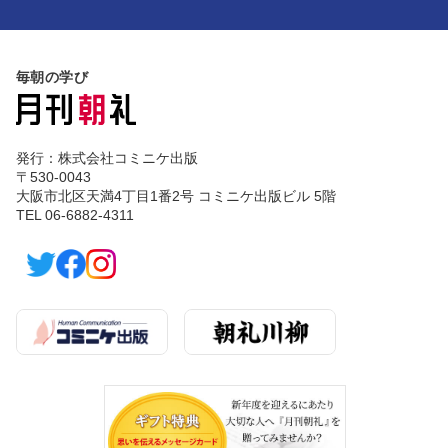
毎朝の学び
発行：株式会社コミニケ出版
〒530-0043
大阪市北区天満4丁目1番2号 コミニケ出版ビル 5階
TEL 06-6882-4311