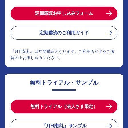
定期購読お申し込みフォーム
定期購読のご利用ガイド
『月刊朝礼』は年間購読となります。ご利用ガイドをご確
認の上お申し込みください。
無料トライアル・サンプル
無料トライアル（法人さま限定）
『月刊朝礼』サンプル