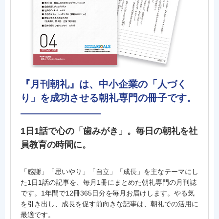
『月刊朝礼』は、中小企業の「人づく
り」を成功させる朝礼専門の冊子です。
1日1話で心の「歯みがき」。毎日の朝礼を社
員教育の時間に。
「感謝」「思いやり」「自立」「成長」を主なテーマにし
た1日1話の記事を、毎月1冊にまとめた朝礼専門の月刊誌
です。1年間で12冊365日分を毎月お届けします。やる気
を引き出し、成長を促す前向きな記事は、朝礼での活用に
最適です。