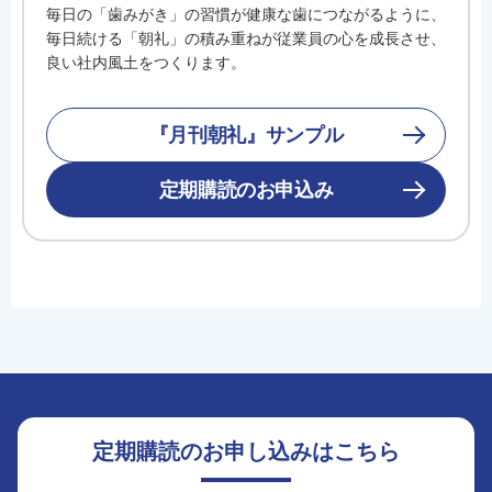
毎日の「歯みがき」の習慣が健康な歯につながるように、
毎日続ける「朝礼」の積み重ねが従業員の心を成長させ、
良い社内風土をつくります。
『月刊朝礼』サンプル
定期購読のお申込み
定期購読のお申し込みはこちら