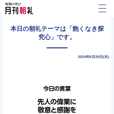
毎朝の学び
本日の朝礼テーマは「飽くなき探
究心」です。
2024年6月20日(木)