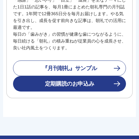
た1日1話の記事を、毎月1冊にまとめた朝礼専門の月刊誌
です。1年間で12冊365日分を毎月お届けします。やる気
を引き出し、成長を促す前向きな記事は、朝礼での活用に
最適です。
毎日の「歯みがき」の習慣が健康な歯につながるように、
毎日続ける「朝礼」の積み重ねが従業員の心を成長させ、
良い社内風土をつくります。
『月刊朝礼』サンプル
定期購読のお申込み