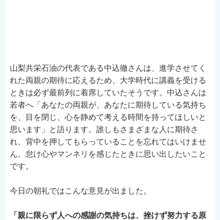
山梨共栄石油の代表である中込徹さんは、進学させてく
れた両親の期待に応えるため、大学時代に講義を受ける
ときは必ず最前列に着席していたそうです。中込さんは
若者へ「あなたの両親が、あなたに期待している気持ち
を、目を閉じ、心を静めて考える時間を持ってほしいと
思います」と語ります。誰しもさまざまな人に期待さ
れ、背中を押してもらっていることを忘れてはいけませ
ん。怠け心やマンネリを感じたときに思い出したいこと
です。
今日の朝礼ではこんな意見が出ました。
「親に限らず人への感謝の気持ちは、挫けず努力する原