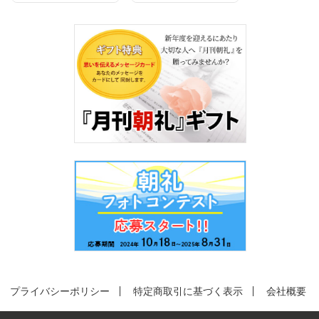
プライバシーポリシー
特定商取引に基づく表示
会社概要