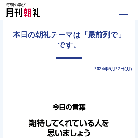
毎朝の学び
本日の朝礼テーマは「最前列で」
です。
2024年5月27日(月)