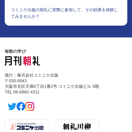
コミニケ出版の朝礼に実際に参加して、その効果を体験し
てみませんか？
毎朝の学び
発行：株式会社コミニケ出版
〒530-0043
大阪市北区天満4丁目1番2号 コミニケ出版ビル 5階
TEL 06-6882-4311