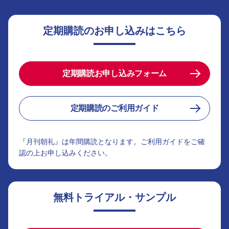
定期購読のお申し込みはこちら
定期購読お申し込みフォーム
定期購読のご利用ガイド
『月刊朝礼』は年間購読となります。ご利用ガイドをご確
認の上お申し込みください。
無料トライアル・サンプル