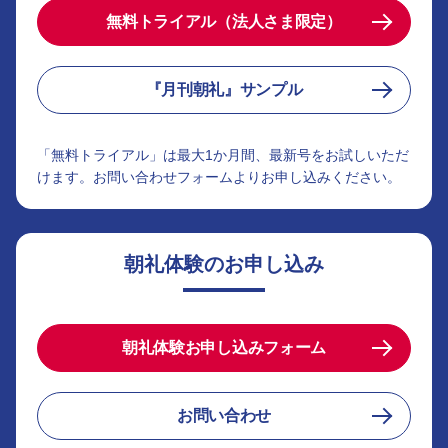
無料トライアル（法人さま限定）
『月刊朝礼』サンプル
「無料トライアル」は最大1か月間、最新号をお試しいただ
けます。お問い合わせフォームよりお申し込みください。
朝礼体験のお申し込み
朝礼体験お申し込みフォーム
お問い合わせ