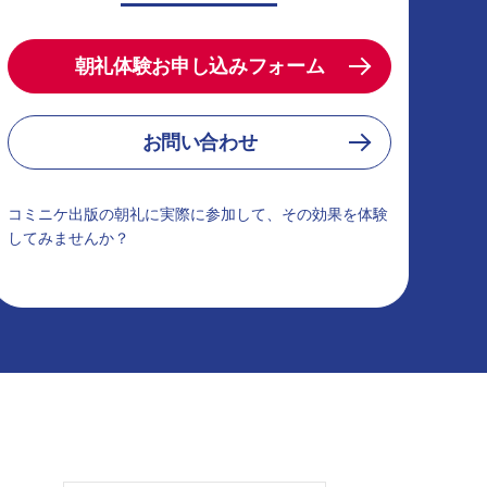
朝礼体験お申し込みフォーム
お問い合わせ
コミニケ出版の朝礼に実際に参加して、その効果を体験
してみませんか？