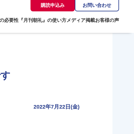
購読申込み
お問い合わせ
の必要性
『月刊朝礼』の使い方
メディア掲載
お客様の声
です
2022年7月22日(金)