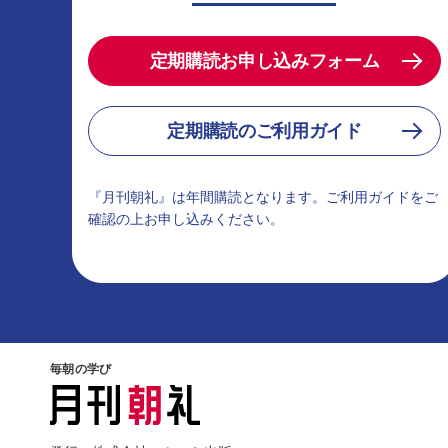
定期購読お申し込みフォーム
定期購読のご利用ガイド
『月刊朝礼』は年間購読となります。ご利用ガイドをご
確認の上お申し込みください。
毎朝の学び