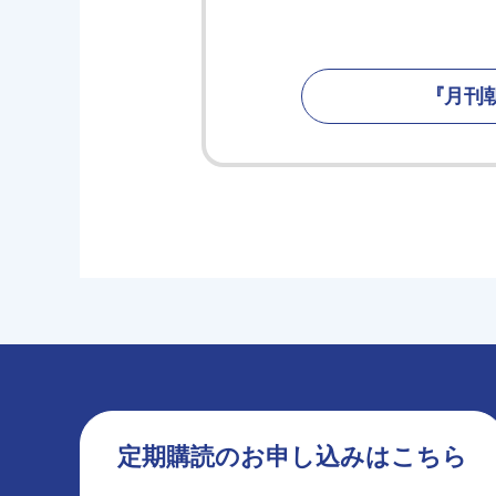
『月刊
定期購読のお申し込みはこちら