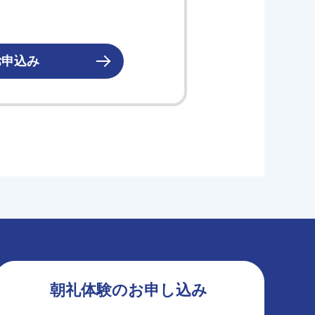
お申込み
朝礼体験のお申し込み