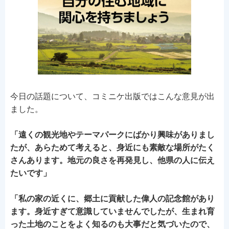
今日の話題について、コミニケ出版ではこんな意見が出
ました。
「遠くの観光地やテーマパークにばかり興味がありまし
たが、あらためて考えると、身近にも素敵な場所がたく
さんあります。地元の良さを再発見し、他県の人に伝え
たいです」
「私の家の近くに、郷土に貢献した偉人の記念館があり
ます。身近すぎて意識していませんでしたが、生まれ育
った土地のことをよく知るのも大事だと気づいたので、