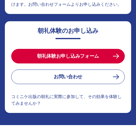
けます。お問い合わせフォームよりお申し込みください。
朝礼体験のお申し込み
朝礼体験お申し込みフォーム
お問い合わせ
コミニケ出版の朝礼に実際に参加して、その効果を体験し
てみませんか？