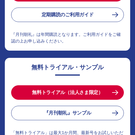
定期購読のご利用ガイド
『月刊朝礼』は年間購読となります。ご利用ガイドをご確
認の上お申し込みください。
無料トライアル・サンプル
無料トライアル（法人さま限定）
『月刊朝礼』サンプル
「無料トライアル」は最大1か月間、最新号をお試しいただ