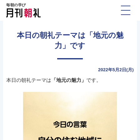
毎朝の学び
本日の朝礼テーマは「地元の魅
力」です
2022年5月2日(月)
本日の朝礼テーマは
「地元の魅力」
です。