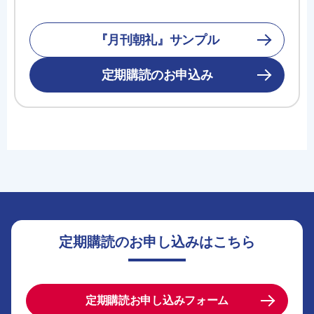
『月刊朝礼』サンプル
定期購読のお申込み
定期購読のお申し込みはこちら
定期購読お申し込みフォーム