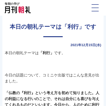
毎朝の学び
本日の朝礼テーマは「利行」です
2021年12月15日(水)
本日の朝礼テーマは
「利行」
です。
今日の話題について、コミニケ出版ではこんな意見が出
ました。
「仏教の『利行』という考え方を初めて知りました。人
の利益になる行いのことで、それは自分にも喜びを与え
てくれるものだといいます。今日から、人のために利行