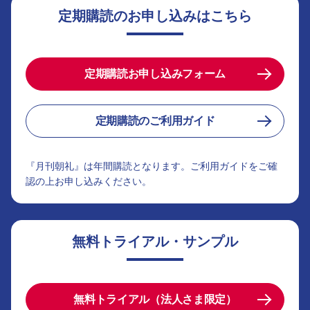
定期購読のお申し込みはこちら
定期購読お申し込みフォーム
定期購読のご利用ガイド
『月刊朝礼』は年間購読となります。ご利用ガイドをご確
認の上お申し込みください。
無料トライアル・サンプル
無料トライアル（法人さま限定）