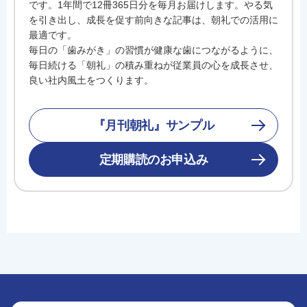
です。1年間で12冊365日分を毎月お届けします。やる気
を引き出し、成長を促す前向きな記事は、朝礼での活用に
最適です。
毎日の「歯みがき」の習慣が健康な歯につながるように、
毎日続ける「朝礼」の積み重ねが従業員の心を成長させ、
良い社内風土をつくります。
『月刊朝礼』サンプル
定期購読のお申込み