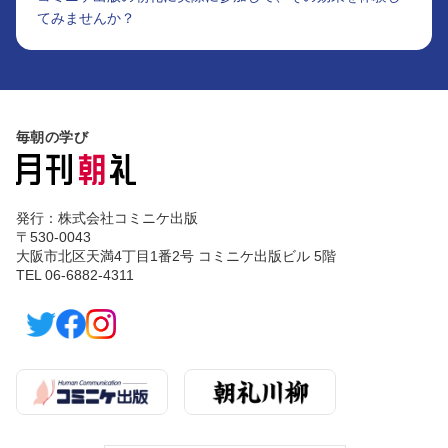
てみませんか？
毎朝の学び
発行：株式会社コミニケ出版
〒530-0043
大阪市北区天満4丁目1番2号 コミニケ出版ビル 5階
TEL 06-6882-4311