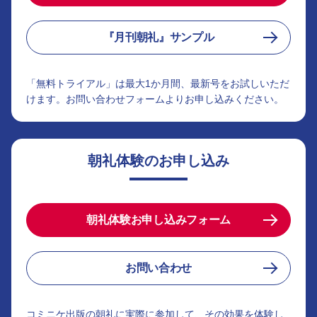
『月刊朝礼』サンプル
「無料トライアル」は最大1か月間、最新号をお試しいただ
けます。お問い合わせフォームよりお申し込みください。
朝礼体験のお申し込み
朝礼体験お申し込みフォーム
お問い合わせ
コミニケ出版の朝礼に実際に参加して、その効果を体験し