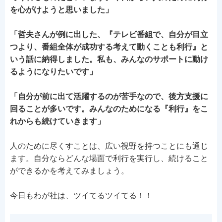
を心がけようと思いました」
「哲夫さんが例に出した、『テレビ番組で、自分が目立
つより、番組全体が成功する考えて動くことも利行』と
いう話に納得しました。私も、みんなのサポートに動け
るようになりたいです
」
「自分が前に出て活躍するのが苦手なので、後方支援に
回ることが多いです。みんなのためになる『利行』をこ
れからも続けていきます
」
人のために尽くすことは、広い視野を持つことにも通じ
ます。自分ならどんな場面で利行を実行し、続けること
ができるかを考えてみましょう。
今日もわが社は、ツイてるツイてる！！