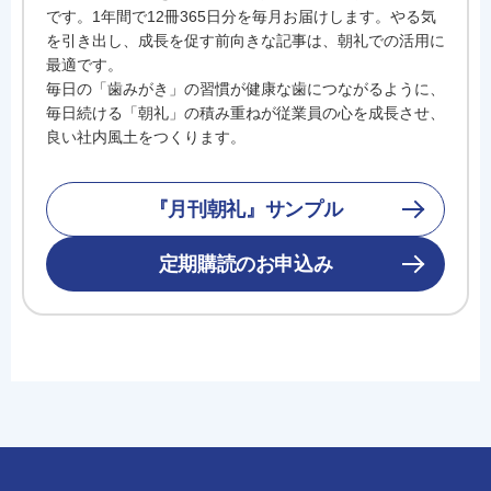
です。1年間で12冊365日分を毎月お届けします。やる気
を引き出し、成長を促す前向きな記事は、朝礼での活用に
最適です。
毎日の「歯みがき」の習慣が健康な歯につながるように、
毎日続ける「朝礼」の積み重ねが従業員の心を成長させ、
良い社内風土をつくります。
『月刊朝礼』サンプル
定期購読のお申込み