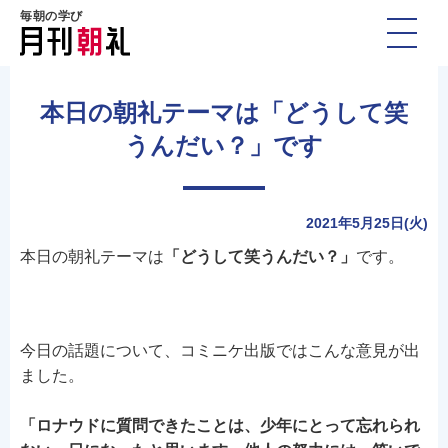
毎朝の学び
本日の朝礼テーマは「どうして笑
うんだい？」です
2021年5月25日(火)
本日の朝礼テーマは
「どうして笑うんだい？」
です。
今日の話題について、コミニケ出版ではこんな意見が出
ました。
「ロナウドに質問できたことは、少年にとって忘れられ