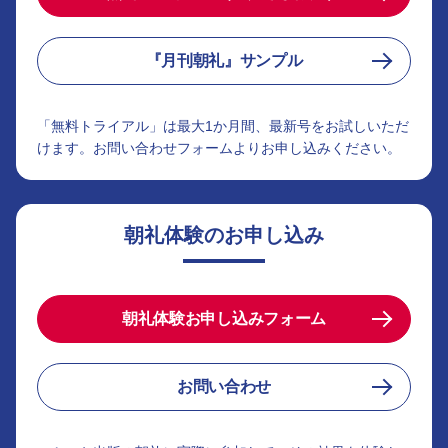
『月刊朝礼』サンプル
「無料トライアル」は最大1か月間、最新号をお試しいただ
けます。お問い合わせフォームよりお申し込みください。
朝礼体験のお申し込み
朝礼体験お申し込みフォーム
お問い合わせ