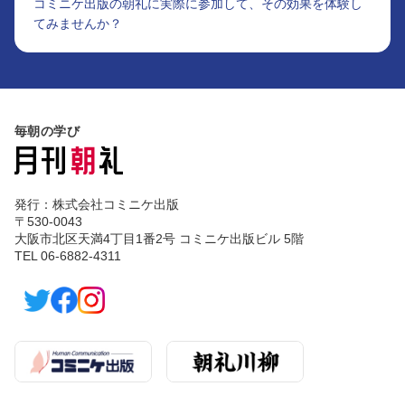
コミニケ出版の朝礼に実際に参加して、その効果を体験し
てみませんか？
毎朝の学び
発行：株式会社コミニケ出版
〒530-0043
大阪市北区天満4丁目1番2号 コミニケ出版ビル 5階
TEL 06-6882-4311