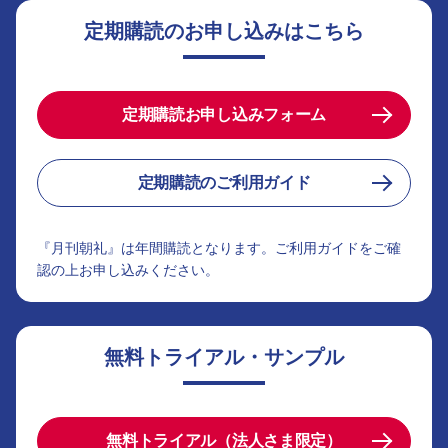
定期購読のお申し込みはこちら
定期購読お申し込みフォーム
定期購読のご利用ガイド
『月刊朝礼』は年間購読となります。ご利用ガイドをご確
認の上お申し込みください。
無料トライアル・サンプル
無料トライアル（法人さま限定）