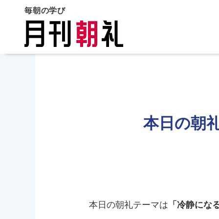
毎朝の学び
本日の朝
本日の朝礼テーマは
「冷静になる