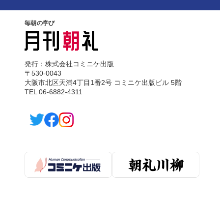
毎朝の学び
発行：株式会社コミニケ出版
〒530-0043
大阪市北区天満4丁目1番2号 コミニケ出版ビル 5階
TEL 06-6882-4311