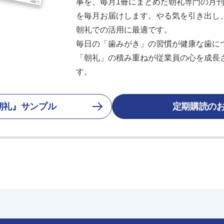
事を、毎月1冊にまとめた朝礼専門の月刊誌
を毎月お届けします。やる気を引き出し
朝礼での活用に最適です。
毎日の「歯みがき」の習慣が健康な歯に
「朝礼」の積み重ねが従業員の心を成長
す。
朝礼』サンプル
定期購読の