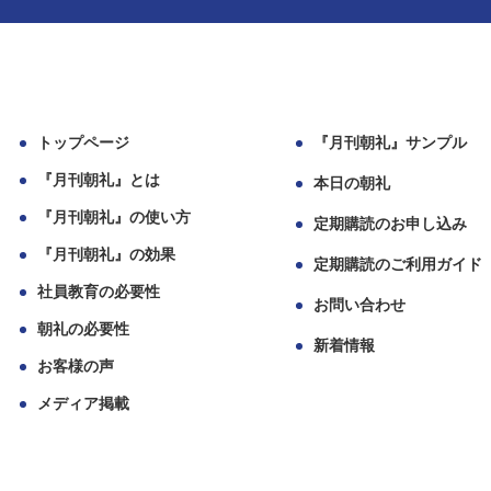
トップページ
『月刊朝礼』サンプル
『月刊朝礼』とは
本日の朝礼
『月刊朝礼』の使い方
定期購読のお申し込み
『月刊朝礼』の効果
定期購読のご利用ガイド
社員教育の必要性
お問い合わせ
朝礼の必要性
新着情報
お客様の声
メディア掲載