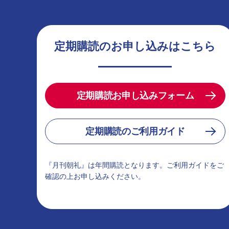
定期購読のお申し込みはこちら
定期購読お申し込みフォーム
定期購読のご利用ガイド
『月刊朝礼』は年間購読となります。ご利用ガイドをご
確認の上お申し込みください。