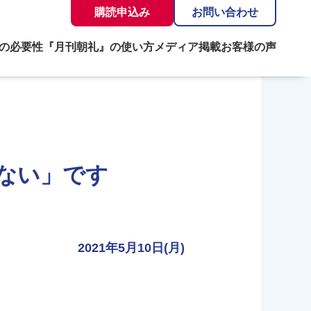
購読申込み
お問い合わせ
の必要性
『月刊朝礼』の使い方
メディア掲載
お客様の声
ない」です
2021年5月10日(月)