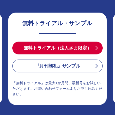
無料トライアル・サンプル
無料トライアル（法人さま限定）
『月刊朝礼』サンプル
「無料トライアル」は最大1か月間、最新号をお試しい
ただけます。お問い合わせフォームよりお申し込みくだ
さい。