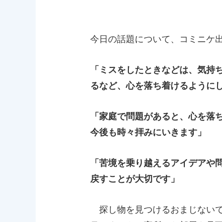
今日の話題について、コミニケ
「ミスをしたときなどは、気持
るなど、心を落ち着けるように
「家庭で問題があると、心を落
今後も時々拝みにいきます」
「苦境を乗り越えるアイデアや
戻すことが大切です」
探し物を見つけるおまじないで