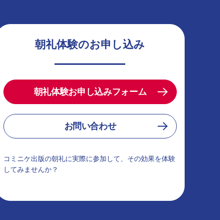
朝礼体験のお申し込み
朝礼体験お申し込みフォーム
お問い合わせ
コミニケ出版の朝礼に実際に参加して、その効果を体験
してみませんか？