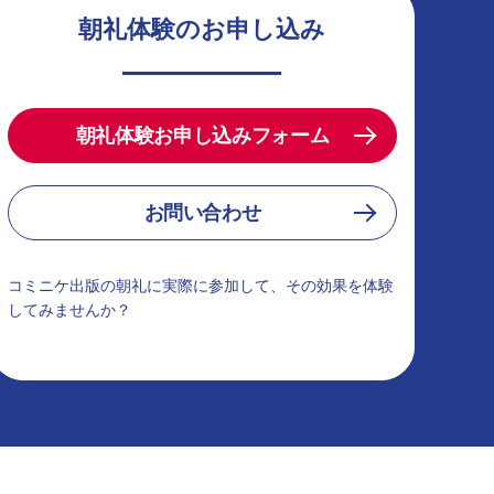
朝礼体験のお申し込み
朝礼体験お申し込みフォーム
お問い合わせ
コミニケ出版の朝礼に実際に参加して、その効果を体験
してみませんか？