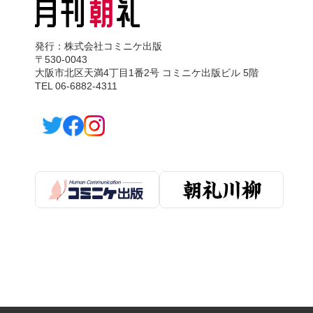
発行：株式会社コミニケ出版
〒530-0043
大阪市北区天満4丁目1番2号 コミニケ出版ビル 5階
TEL 06-6882-4311