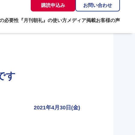
購読申込み
お問い合わせ
の必要性
『月刊朝礼』の使い方
メディア掲載
お客様の声
です
2021年4月30日(金)