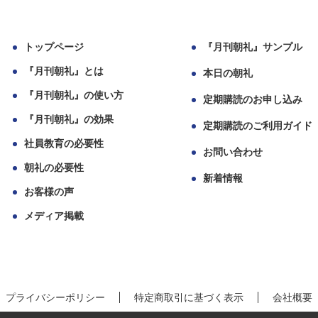
トップページ
『月刊朝礼』サンプル
『月刊朝礼』とは
本日の朝礼
『月刊朝礼』の使い方
定期購読のお申し込み
『月刊朝礼』の効果
定期購読のご利用ガイド
社員教育の必要性
お問い合わせ
朝礼の必要性
新着情報
お客様の声
メディア掲載
プライバシーポリシー
特定商取引に基づく表示
会社概要