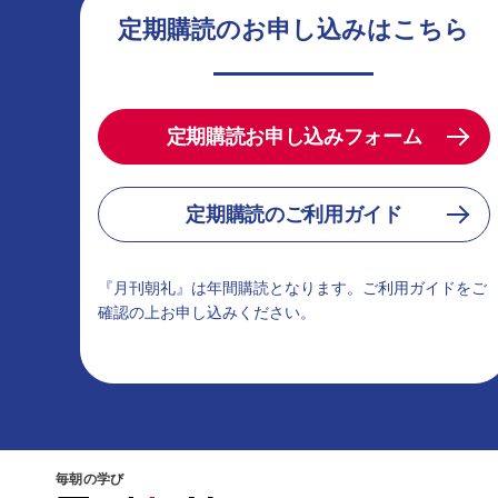
定期購読のお申し込みはこちら
定期購読お申し込みフォーム
定期購読のご利用ガイド
『月刊朝礼』は年間購読となります。ご利用ガイドをご
確認の上お申し込みください。
毎朝の学び