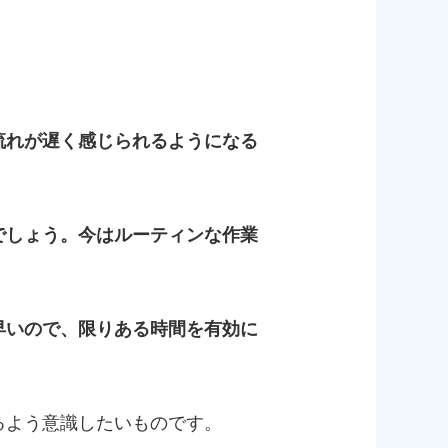
流れが遅く感じられるようになる
でしょう。今はルーティンな作業
早いので、限りある時間を有効に
るよう意識したいものです。