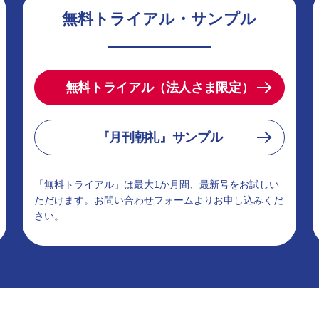
無料トライアル・サンプル
無料トライアル（法人さま限定）
『月刊朝礼』サンプル
「無料トライアル」は最大1か月間、最新号をお試しい
ただけます。お問い合わせフォームよりお申し込みくだ
さい。