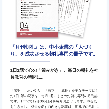
『月刊朝礼』は、中小企業の「人づく
り」を成功させる朝礼専門の冊子です。
1日1話で心の「歯みがき」。毎日の朝礼を社
員教育の時間に。
「感謝」「思いやり」「自立」「成長」を主なテーマにし
た1日1話の記事を、毎月1冊にまとめた朝礼専門の月刊誌
です。1年間で12冊365日分を毎月お届けします。やる気
を引き出し、成長を促す前向きな記事は、朝礼での活用に