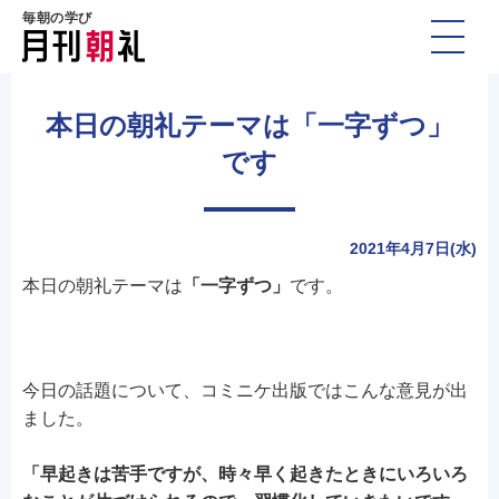
毎朝の学び
本日の朝礼テーマは「一字ずつ」
です
2021年4月7日(水)
本日の朝礼テーマは
「一字ずつ」
です。
今日の話題について、コミニケ出版ではこんな意見が出
ました。
「早起きは苦手ですが、時々早く起きたときにいろいろ