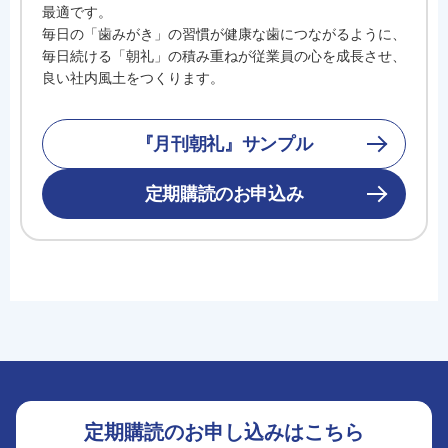
最適です。
毎日の「歯みがき」の習慣が健康な歯につながるように、
毎日続ける「朝礼」の積み重ねが従業員の心を成長させ、
良い社内風土をつくります。
『月刊朝礼』サンプル
定期購読のお申込み
定期購読のお申し込みはこちら