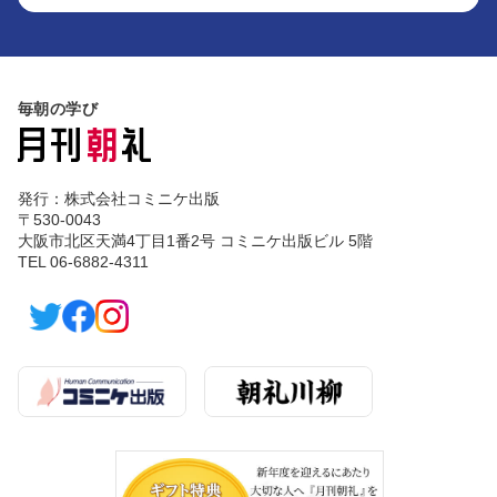
毎朝の学び
発行：株式会社コミニケ出版
〒530-0043
大阪市北区天満4丁目1番2号 コミニケ出版ビル 5階
TEL 06-6882-4311