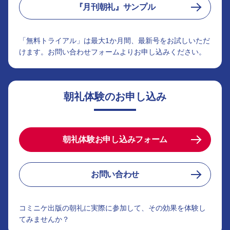
『月刊朝礼』サンプル
「無料トライアル」は最大1か月間、最新号をお試しいただ
けます。お問い合わせフォームよりお申し込みください。
朝礼体験のお申し込み
朝礼体験お申し込みフォーム
お問い合わせ
コミニケ出版の朝礼に実際に参加して、その効果を体験し
てみませんか？