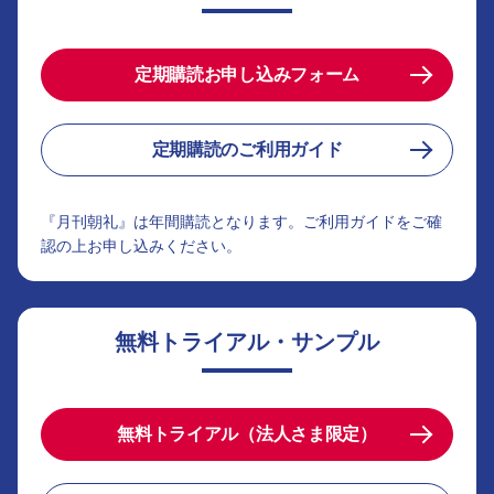
定期購読お申し込みフォーム
定期購読のご利用ガイド
『月刊朝礼』は年間購読となります。ご利用ガイドをご確
認の上お申し込みください。
無料トライアル・サンプル
無料トライアル（法人さま限定）