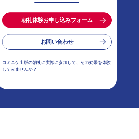
朝礼体験お申し込みフォーム
お問い合わせ
コミニケ出版の朝礼に実際に参加して、その効果を体験
してみませんか？