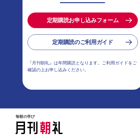
定期購読お申し込みフォーム
定期購読のご利用ガイド
『月刊朝礼』は年間購読となります。ご利用ガイドをご
確認の上お申し込みください。
毎朝の学び