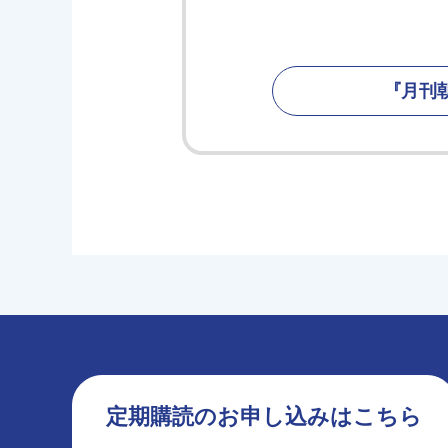
『月刊
定期購読のお申し込みはこちら