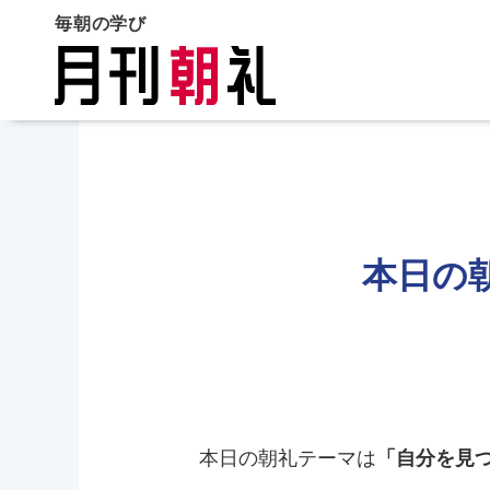
毎朝の学び
本日の
本日の朝礼テーマは
「自分を見