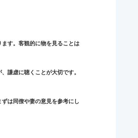
ります。客観的に物を見ることは
が、謙虚に聴くことが大切です。
まずは同僚や妻の意見を参考にし