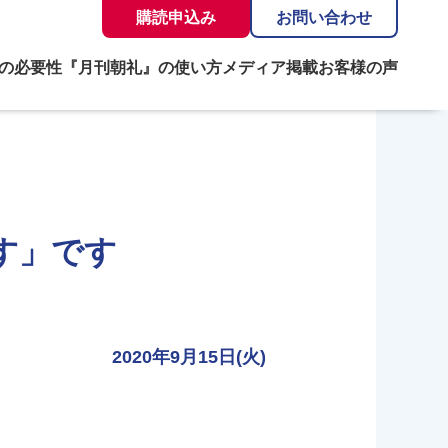
購読申込み
お問い合わせ
の必要性
『月刊朝礼』の使い方
メディア掲載
お客様の声
す」です
2020年9月15日(火)