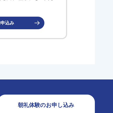
お申込み
朝礼体験のお申し込み