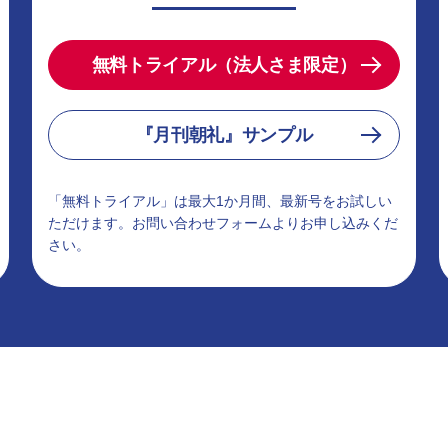
無料トライアル（法人さま限定）
『月刊朝礼』サンプル
「無料トライアル」は最大1か月間、最新号をお試しい
ただけます。お問い合わせフォームよりお申し込みくだ
さい。