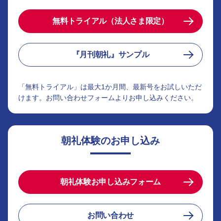
無料トライアル（法人さま限定）
『月刊朝礼』サンプル
「無料トライアル」は最大1か月間、最新号をお試しいただ
けます。お問い合わせフォームよりお申し込みください。
朝礼体験のお申し込み
朝礼体験お申し込みフォーム
お問い合わせ