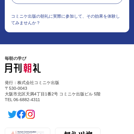
コミニケ出版の朝礼に実際に参加して、その効果を体験し
てみませんか？
毎朝の学び
発行：株式会社コミニケ出版
〒530-0043
大阪市北区天満4丁目1番2号 コミニケ出版ビル 5階
TEL 06-6882-4311