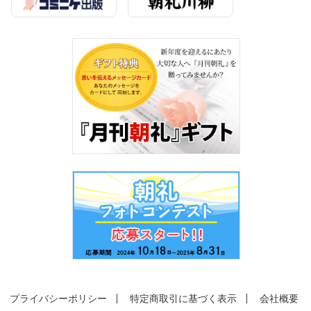
プライバシーポリシー
特定商取引に基づく表示
会社概要