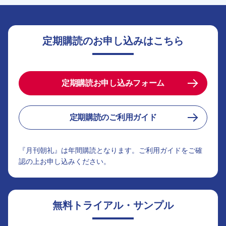
定期購読のお申し込みはこちら
定期購読お申し込みフォーム
定期購読のご利用ガイド
『月刊朝礼』は年間購読となります。ご利用ガイドをご確
認の上お申し込みください。
無料トライアル・サンプル