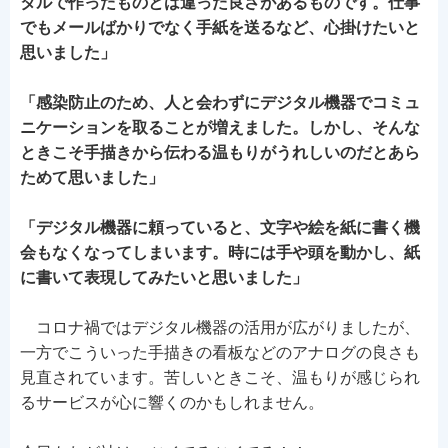
タルで作ったものとは違った良さがあるものです。仕事
でもメールばかりでなく手紙を送るなど、心掛けたいと
思いました」
「感染防止のため、人と会わずにデジタル機器でコミュ
ニケーションを取ることが増えました。しかし、そんな
ときこそ手描きから伝わる温もりがうれしいのだとあら
ためて思いました」
「デジタル機器に頼っていると、文字や絵を紙に書く機
会もなくなってしまいます。時には手や頭を動かし、紙
に書いて表現してみたいと思いました」
コロナ禍ではデジタル機器の活用が広がりましたが、
一方でこういった手描きの看板などのアナログの良さも
見直されています。苦しいときこそ、温もりが感じられ
るサービスが心に響くのかもしれません。