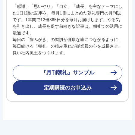
「感謝」「思いやり」「自立」「成長」を主なテーマにし
た1日1話の記事を、毎月1冊にまとめた朝礼専門の月刊誌
です。1年間で12冊365日分を毎月お届けします。やる気
を引き出し、成長を促す前向きな記事は、朝礼での活用に
最適です。
毎日の「歯みがき」の習慣が健康な歯につながるように、
毎日続ける「朝礼」の積み重ねが従業員の心を成長させ、
良い社内風土をつくります。
『月刊朝礼』サンプル
定期購読のお申込み