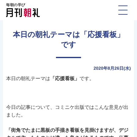
毎朝の学び
本日の朝礼テーマは「応援看板」
です
2020年8月26日(水)
本日の朝礼テーマは
「応援看板」
です。
今日の記事について、コミニケ出版ではこんな意見が出
ました。
「街角でたまに黒板の手描き看板を見掛けますが、デジ