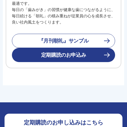
最適です。
毎日の「歯みがき」の習慣が健康な歯につながるように、
毎日続ける「朝礼」の積み重ねが従業員の心を成長させ、
良い社内風土をつくります。
『月刊朝礼』サンプル
定期購読のお申込み
定期購読のお申し込みはこちら