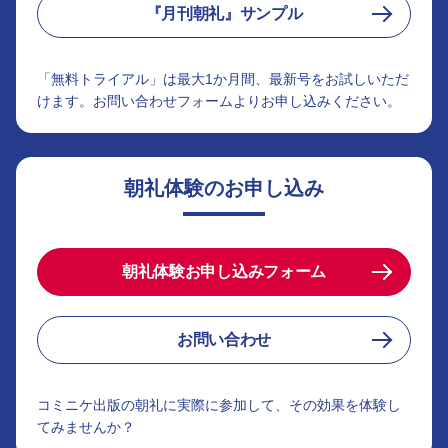
『月刊朝礼』サンプル
「無料トライアル」は最大1か月間、最新号をお試しいただ
けます。お問い合わせフォームよりお申し込みください。
朝礼体験のお申し込み
朝礼体験お申し込みフォーム
お問い合わせ
コミニケ出版の朝礼に実際に参加して、その効果を体験し
てみませんか？