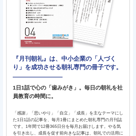
『月刊朝礼』は、中小企業の「人づく
り」を成功させる朝礼専門の冊子です。
1日1話で心の「歯みがき」。毎日の朝礼を社
員教育の時間に。
「感謝」「思いやり」「自立」「成長」を主なテーマにし
た1日1話の記事を、毎月1冊にまとめた朝礼専門の月刊誌
です。1年間で12冊365日分を毎月お届けします。やる気
を引き出し、成長を促す前向きな記事は、朝礼での活用に