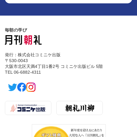
毎朝の学び
発行：株式会社コミニケ出版
〒530-0043
大阪市北区天満4丁目1番2号 コミニケ出版ビル 5階
TEL 06-6882-4311