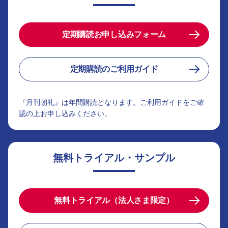
定期購読お申し込みフォーム
定期購読のご利用ガイド
『月刊朝礼』は年間購読となります。ご利用ガイドをご確
認の上お申し込みください。
無料トライアル・サンプル
無料トライアル（法人さま限定）