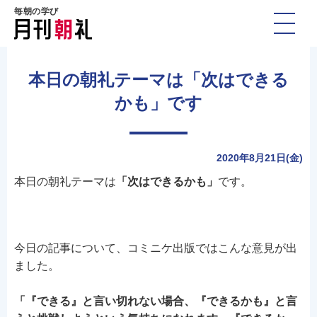
毎朝の学び
本日の朝礼テーマは「次はできる
かも」です
2020年8月21日(金)
本日の朝礼テーマは
「次はできるかも」
です。
今日の記事について、コミニケ出版ではこんな意見が出
ました。
「『できる』と言い切れない場合、『できるかも』と言