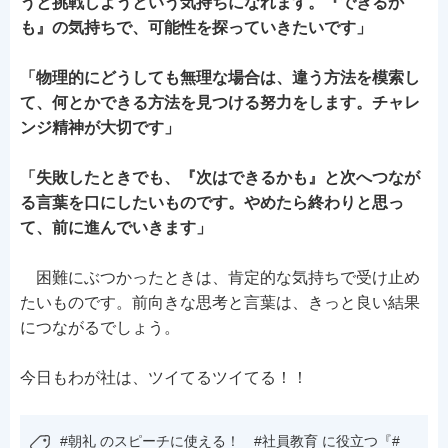
うと挑戦しようという気持ちになれます。『できるか
も』の気持ちで、可能性を探っていきたいです」
「物理的にどうしても無理な場合は、違う方法を模索し
て、何とかできる方法を見つける努力をします。チャレ
ンジ精神が大切です」
「失敗したときでも、『次はできるかも』と次へつなが
る言葉を口にしたいものです。やめたら終わりと思っ
て、前に進んでいきます」
困難にぶつかったときは、肯定的な気持ちで受け止め
たいものです。前向きな思考と言葉は、きっと良い結果
につながるでしょう。
今日もわが社は、ツイてるツイてる！！
#朝礼 のスピーチに使える！ #社員教育 に役立つ『#