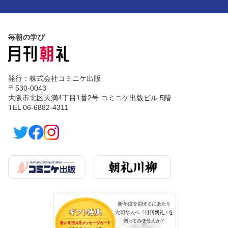
毎朝の学び
発行：株式会社コミニケ出版
〒530-0043
大阪市北区天満4丁目1番2号 コミニケ出版ビル 5階
TEL 06-6882-4311