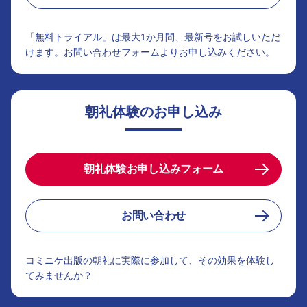
「無料トライアル」は最大1か月間、最新号をお試しいただ
けます。お問い合わせフォームよりお申し込みください。
朝礼体験のお申し込み
朝礼体験お申し込みフォーム
お問い合わせ
コミニケ出版の朝礼に実際に参加して、その効果を体験し
てみませんか？