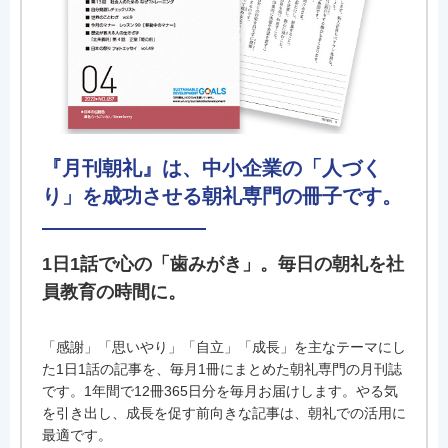
『月刊朝礼』は、中小企業の「人づく
り」を成功させる朝礼専門の冊子です。
1日1話で心の「歯みがき」。毎日の朝礼を社
員教育の時間に。
「感謝」「思いやり」「自立」「成長」を主なテーマにし
た1日1話の記事を、毎月1冊にまとめた朝礼専門の月刊誌
です。1年間で12冊365日分を毎月お届けします。やる気
を引き出し、成長を促す前向きな記事は、朝礼での活用に
最適です。