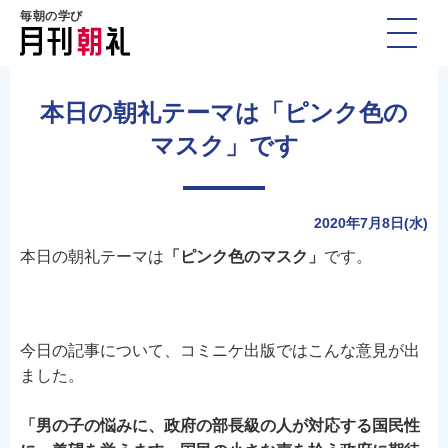
毎朝の学び
本日の朝礼テーマは「ピンク色の
マスク」です
2020年7月8日(水)
本日の朝礼テーマは
「ピンク色のマスク」
です。
今日の記事について、コミニケ出版ではこんな意見が出
ました。
「男の子の悩みに、政府の部長級の人が対応する国民性