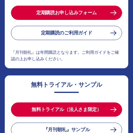
定期購読お申し込みフォーム
定期購読のご利用ガイド
『月刊朝礼』は年間購読となります。ご利用ガイドをご確
認の上お申し込みください。
無料トライアル・サンプル
無料トライアル（法人さま限定）
『月刊朝礼』サンプル