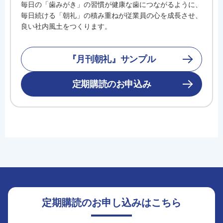
毎日の「歯みがき」の習慣が健康な歯につながるように、
毎日続ける「朝礼」の積み重ねが従業員の心を成長させ、
良い社内風土をつくります。
『月刊朝礼』サンプル
定期購読のお申込み
定期購読のお申し込みはこちら