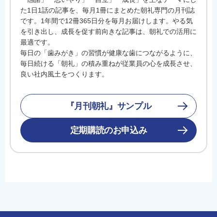
た1日1話の記事を、毎月1冊にまとめた朝礼専門の月刊誌
です。1年間で12冊365日分を毎月お届けします。やる気
を引き出し、成長を促す前向きな記事は、朝礼での活用に
最適です。
毎日の「歯みがき」の習慣が健康な歯につながるように、
毎日続ける「朝礼」の積み重ねが従業員の心を成長させ、
良い社内風土をつくります。
『月刊朝礼』サンプル
定期購読のお申込み