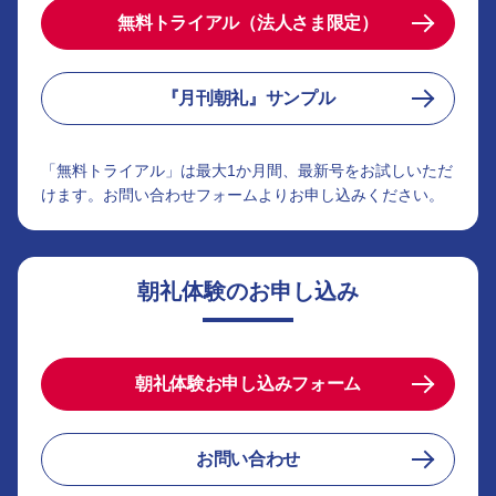
無料トライアル（法人さま限定）
『月刊朝礼』サンプル
「無料トライアル」は最大1か月間、最新号をお試しいただ
けます。お問い合わせフォームよりお申し込みください。
朝礼体験のお申し込み
朝礼体験お申し込みフォーム
お問い合わせ