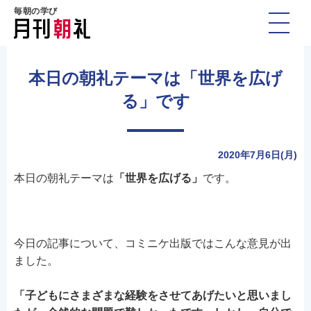
毎朝の学び
本日の朝礼テーマは「世界を広げ
る」です
2020年7月6日(月)
本日の朝礼テーマは
「世界を広げる」
です。
今日の記事について、コミニケ出版ではこんな意見が出
ました。
「子どもにさまざまな経験をさせてあげたいと思いまし