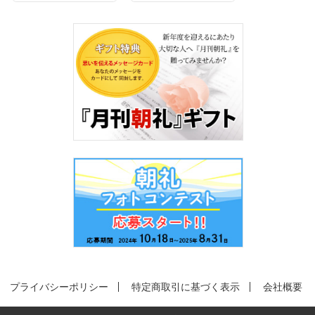
プライバシーポリシー
特定商取引に基づく表示
会社概要