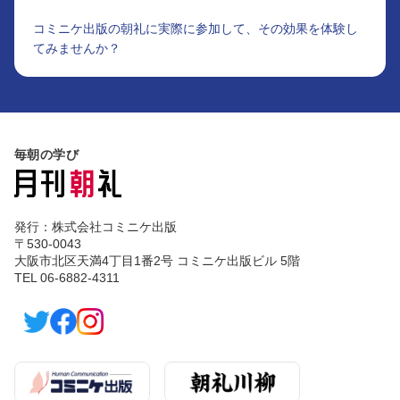
コミニケ出版の朝礼に実際に参加して、その効果を体験し
てみませんか？
毎朝の学び
発行：株式会社コミニケ出版
〒530-0043
大阪市北区天満4丁目1番2号 コミニケ出版ビル 5階
TEL 06-6882-4311