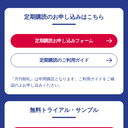
定期購読のお申し込みはこちら
定期購読お申し込みフォーム
定期購読のご利用ガイド
『月刊朝礼』は年間購読となります。ご利用ガイドをご確
認の上お申し込みください。
無料トライアル・サンプル