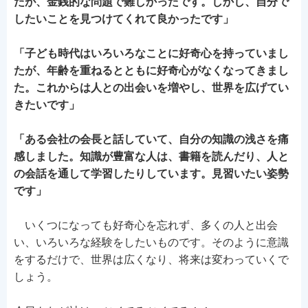
たが、金銭的な問題で難しかったです。しかし、自分で
したいことを見つけてくれて良かったです」
「子ども時代はいろいろなことに好奇心を持っていまし
たが、年齢を重ねるとともに好奇心がなくなってきまし
た。これからは人との出会いを増やし、世界を広げてい
きたいです」
「ある会社の会長と話していて、自分の知識の浅さを痛
感しました。知識が豊富な人は、書籍を読んだり、人と
の会話を通して学習したりしています。見習いたい姿勢
です」
いくつになっても好奇心を忘れず、多くの人と出会
い、いろいろな経験をしたいものです。そのように意識
をするだけで、世界は広くなり、将来は変わっていくで
しょう。