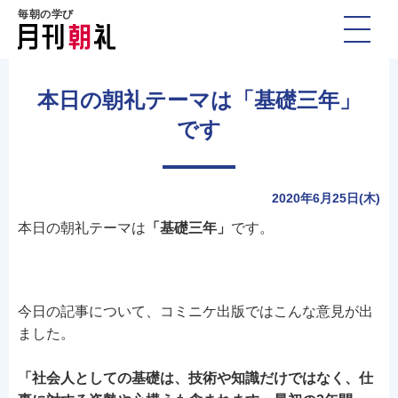
毎朝の学び
本日の朝礼テーマは「基礎三年」
です
2020年6月25日(木)
本日の朝礼テーマは
「基礎三年」
です。
今日の記事について、コミニケ出版ではこんな意見が出
ました。
「社会人としての基礎は、技術や知識だけではなく、仕