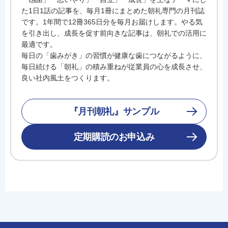
た1日1話の記事を、毎月1冊にまとめた朝礼専門の月刊誌
です。1年間で12冊365日分を毎月お届けします。やる気
を引き出し、成長を促す前向きな記事は、朝礼での活用に
最適です。
毎日の「歯みがき」の習慣が健康な歯につながるように、
毎日続ける「朝礼」の積み重ねが従業員の心を成長させ、
良い社内風土をつくります。
『月刊朝礼』サンプル
定期購読のお申込み