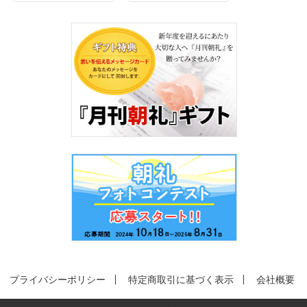
プライバシーポリシー
特定商取引に基づく表示
会社概要