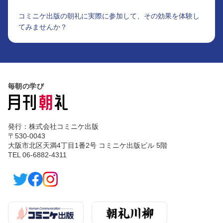
コミニケ出版の朝礼に実際に参加して、その効果を体験し
てみませんか？
毎朝の学び
発行：株式会社コミニケ出版
〒530-0043
大阪市北区天満4丁目1番2号 コミニケ出版ビル 5階
TEL 06-6882-4311