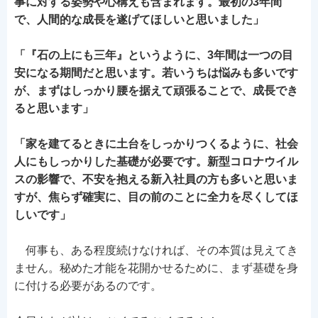
事に対する姿勢や心構えも含まれます。最初の3年間
で、人間的な成長を遂げてほしいと思いました」
「『石の上にも三年』というように、3年間は一つの目
安になる期間だと思います。若いうちは悩みも多いです
が、まずはしっかり腰を据えて頑張ることで、成長でき
ると思います」
「家を建てるときに土台をしっかりつくるように、社会
人にもしっかりした基礎が必要です。新型コロナウイル
スの影響で、不安を抱える新入社員の方も多いと思いま
すが、焦らず確実に、目の前のことに全力を尽くしてほ
しいです」
何事も、ある程度続けなければ、その本質は見えてき
ません。秘めた才能を花開かせるために、まず基礎を身
に付ける必要があるのです。