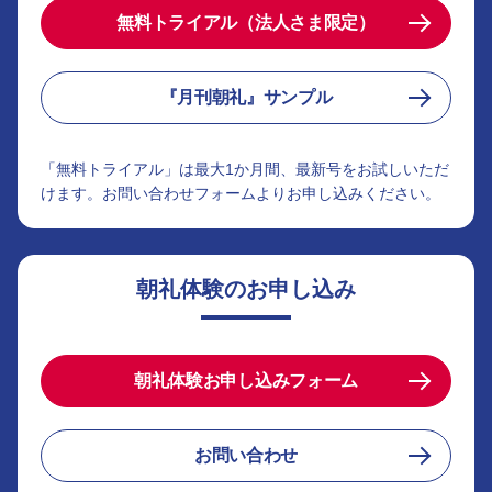
無料トライアル（法人さま限定）
『月刊朝礼』サンプル
「無料トライアル」は最大1か月間、最新号をお試しいただ
けます。お問い合わせフォームよりお申し込みください。
朝礼体験のお申し込み
朝礼体験お申し込みフォーム
お問い合わせ