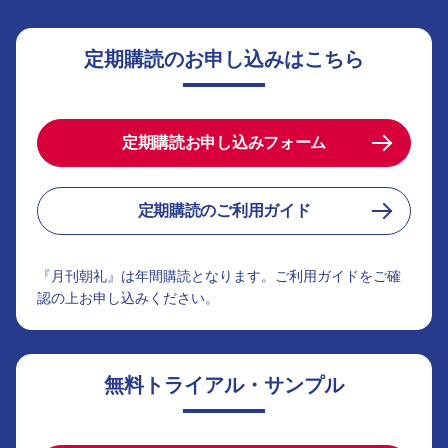
定期購読のお申し込みはこちら
定期購読お申し込みフォーム
定期購読のご利用ガイド
『月刊朝礼』は年間購読となります。ご利用ガイドをご確
認の上お申し込みください。
無料トライアル・サンプル