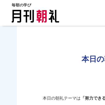
毎朝の学び
本日の
本日の朝礼テーマは
「努力でき