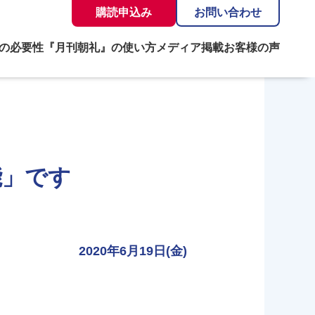
購読申込み
お問い合わせ
の必要性
『月刊朝礼』の使い方
メディア掲載
お客様の声
能」です
2020年6月19日(金)