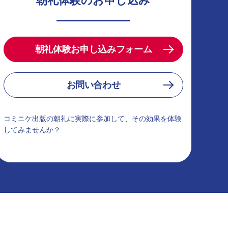
朝礼体験のお申し込み
朝礼体験お申し込みフォーム
お問い合わせ
コミニケ出版の朝礼に実際に参加して、その効果を体験
してみませんか？