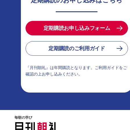
定期購読のお申し込みはこちら
定期購読お申し込みフォーム
定期購読のご利用ガイド
『月刊朝礼』は年間購読となります。ご利用ガイドをご
確認の上お申し込みください。
毎朝の学び