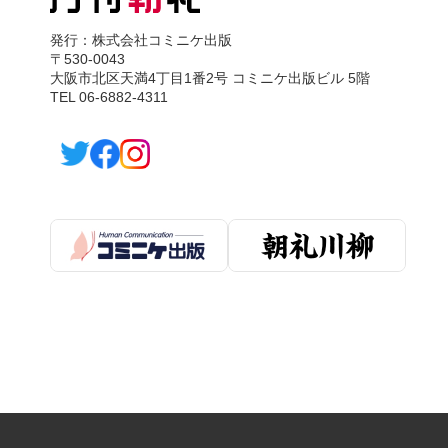
発行：株式会社コミニケ出版
〒530-0043
大阪市北区天満4丁目1番2号 コミニケ出版ビル 5階
TEL 06-6882-4311