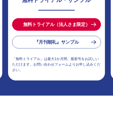
無料トライアル・サンプル
無料トライアル（法人さま限定）
『月刊朝礼』サンプル
「無料トライアル」は最大1か月間、最新号をお試しい
ただけます。お問い合わせフォームよりお申し込みくだ
さい。