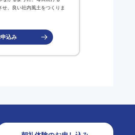
させ、良い社内風土をつくりま
お申込み