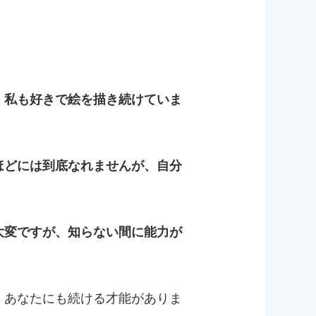
。私も好きで絵を描き続けていま
ほどには到底なれませんが、自分
大変ですが、知らない間に能力が
。あなたにも続ける才能がありま