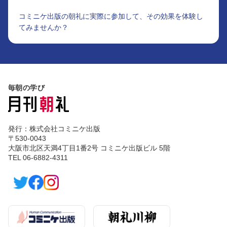
コミニケ出版の朝礼に実際に参加して、その効果を体験し
てみませんか？
毎朝の学び
発行：株式会社コミニケ出版
〒530-0043
大阪市北区天満4丁目1番2号 コミニケ出版ビル 5階
TEL 06-6882-4311