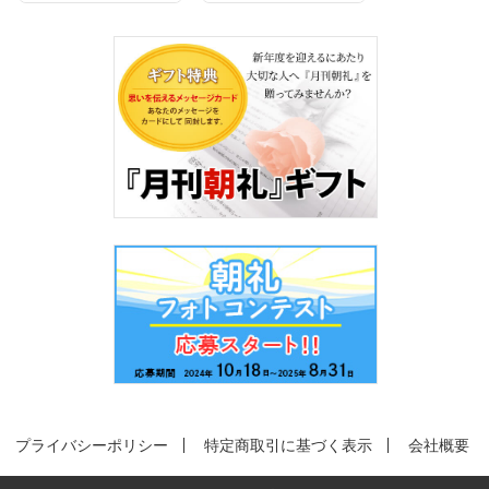
プライバシーポリシー
特定商取引に基づく表示
会社概要