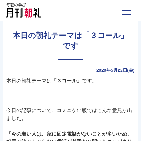
毎朝の学び
本日の朝礼テーマは「３コール」
です
2020年5月22日(金)
本日の朝礼テーマは
「３コール」
です。
今日の記事について、コミニケ出版ではこんな意見が出
ました。
「今の若い人は、家に固定電話がないことが多いため、