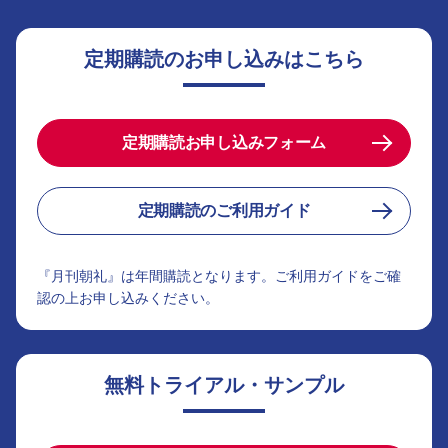
定期購読のお申し込みはこちら
定期購読お申し込みフォーム
定期購読のご利用ガイド
『月刊朝礼』は年間購読となります。ご利用ガイドをご確
認の上お申し込みください。
無料トライアル・サンプル