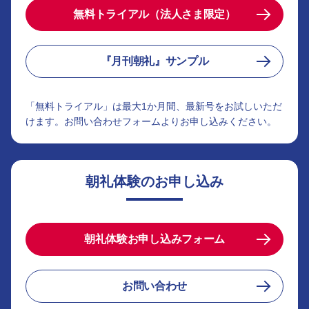
無料トライアル（法人さま限定）
『月刊朝礼』サンプル
「無料トライアル」は最大1か月間、最新号をお試しいただ
けます。お問い合わせフォームよりお申し込みください。
朝礼体験のお申し込み
朝礼体験お申し込みフォーム
お問い合わせ