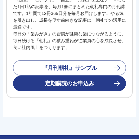
た1日1話の記事を、毎月1冊にまとめた朝礼専門の月刊誌
です。1年間で12冊365日分を毎月お届けします。やる気
を引き出し、成長を促す前向きな記事は、朝礼での活用に
最適です。
毎日の「歯みがき」の習慣が健康な歯につながるように、
毎日続ける「朝礼」の積み重ねが従業員の心を成長させ、
良い社内風土をつくります。
『月刊朝礼』サンプル
定期購読のお申込み