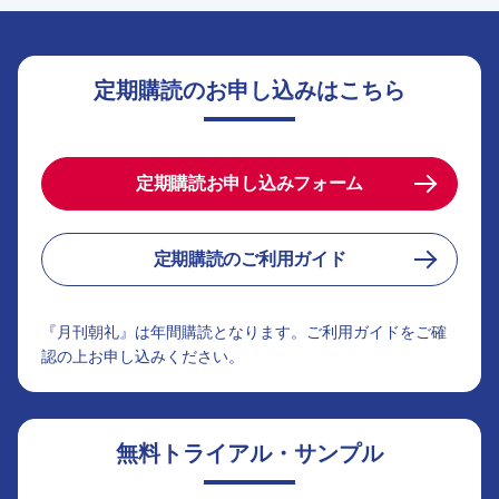
定期購読のお申し込みはこちら
定期購読お申し込みフォーム
定期購読のご利用ガイド
『月刊朝礼』は年間購読となります。ご利用ガイドをご確
認の上お申し込みください。
無料トライアル・サンプル