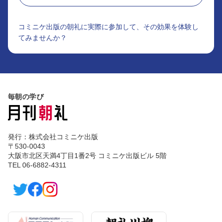
コミニケ出版の朝礼に実際に参加して、その効果を体験し
てみませんか？
毎朝の学び
発行：株式会社コミニケ出版
〒530-0043
大阪市北区天満4丁目1番2号 コミニケ出版ビル 5階
TEL 06-6882-4311