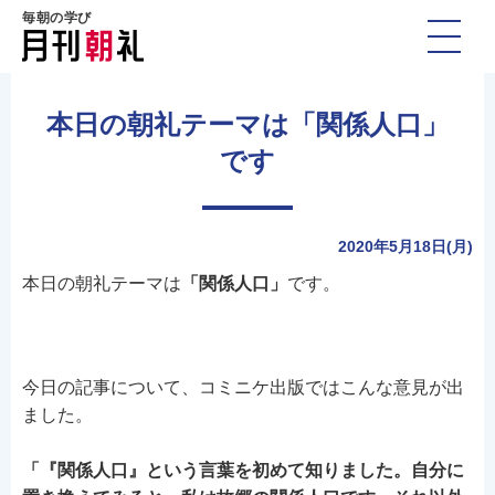
毎朝の学び
本日の朝礼テーマは「関係人口」
です
2020年5月18日(月)
本日の朝礼テーマは
「関係人口」
です。
今日の記事について、コミニケ出版ではこんな意見が出
ました。
「『関係人口』という言葉を初めて知りました。自分に