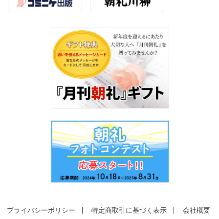
プライバシーポリシー
特定商取引に基づく表示
会社概要