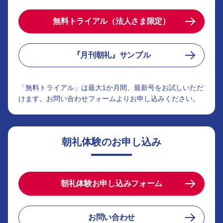
無料トライアル（法人さま限定）
『月刊朝礼』サンプル
「無料トライアル」は最大1か月間、最新号をお試しいただ
けます。お問い合わせフォームよりお申し込みください。
朝礼体験のお申し込み
朝礼体験お申し込みフォーム
お問い合わせ