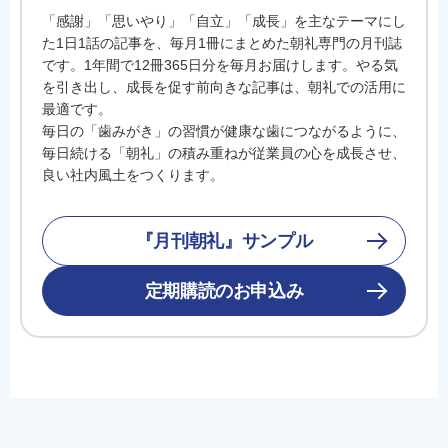
「感謝」「思いやり」「自立」「成長」を主なテーマにし
た1日1話の記事を、毎月1冊にまとめた朝礼専門の月刊誌
です。1年間で12冊365日分を毎月お届けします。やる気
を引き出し、成長を促す前向きな記事は、朝礼での活用に
最適です。
毎日の「歯みがき」の習慣が健康な歯につながるように、
毎日続ける「朝礼」の積み重ねが従業員の心を成長させ、
良い社内風土をつくります。
『月刊朝礼』サンプル
定期購読のお申込み