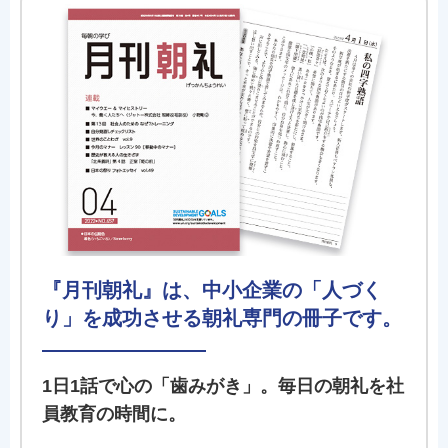
『月刊朝礼』は、中小企業の「人づく
り」を成功させる朝礼専門の冊子です。
1日1話で心の「歯みがき」。毎日の朝礼を社
員教育の時間に。