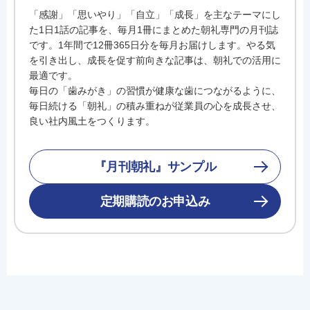
「感謝」「思いやり」「自立」「成長」を主なテーマにし
た1日1話の記事を、毎月1冊にまとめた朝礼専門の月刊誌
です。1年間で12冊365日分を毎月お届けします。やる気
を引き出し、成長を促す前向きな記事は、朝礼での活用に
最適です。
毎日の「歯みがき」の習慣が健康な歯につながるように、
毎日続ける「朝礼」の積み重ねが従業員の心を成長させ、
良い社内風土をつくります。
『月刊朝礼』サンプル
定期購読のお申込み