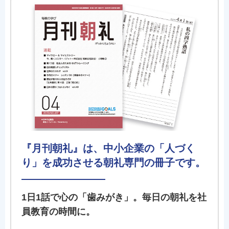
『月刊朝礼』は、中小企業の「人づく
り」を成功させる朝礼専門の冊子です。
1日1話で心の「歯みがき」。毎日の朝礼を社
員教育の時間に。