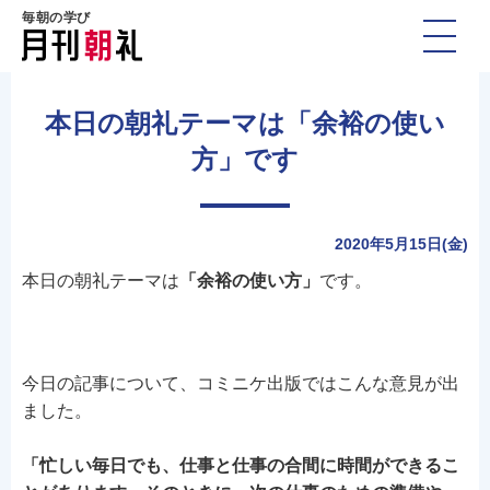
毎朝の学び
本日の朝礼テーマは「余裕の使い
方」です
2020年5月15日(金)
本日の朝礼テーマは
「余裕の使い方」
です。
今日の記事について、コミニケ出版ではこんな意見が出
ました。
「忙しい毎日でも、仕事と仕事の合間に時間ができるこ