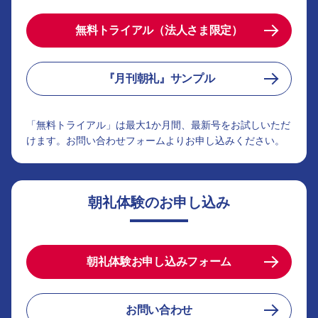
無料トライアル（法人さま限定）
『月刊朝礼』サンプル
「無料トライアル」は最大1か月間、最新号をお試しいただ
けます。お問い合わせフォームよりお申し込みください。
朝礼体験のお申し込み
朝礼体験お申し込みフォーム
お問い合わせ