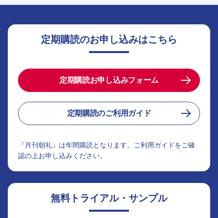
定期購読のお申し込みはこちら
定期購読お申し込みフォーム
定期購読のご利用ガイド
『月刊朝礼』は年間購読となります。ご利用ガイドをご確
認の上お申し込みください。
無料トライアル・サンプル