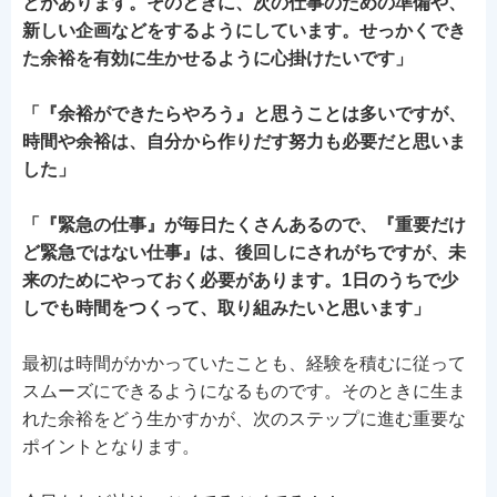
とがあります。そのときに、次の仕事のための準備や、
新しい企画などをするようにしています。せっかくでき
た余裕を有効に生かせるように心掛けたいです」
「『余裕ができたらやろう』と思うことは多いですが、
時間や余裕は、自分から作りだす努力も必要だと思いま
した」
「『緊急の仕事』が毎日たくさんあるので、『重要だけ
ど緊急ではない仕事』は、後回しにされがちですが、未
来のためにやっておく必要があります。1日のうちで少
しでも時間をつくって、取り組みたいと思います」
最初は時間がかかっていたことも、経験を積むに従って
スムーズにできるようになるものです。そのときに生ま
れた余裕をどう生かすかが、次のステップに進む重要な
ポイントとなります。