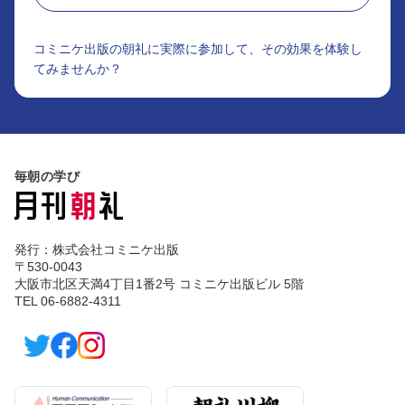
コミニケ出版の朝礼に実際に参加して、その効果を体験し
てみませんか？
毎朝の学び
発行：株式会社コミニケ出版
〒530-0043
大阪市北区天満4丁目1番2号 コミニケ出版ビル 5階
TEL 06-6882-4311