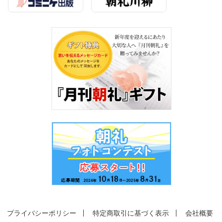
プライバシーポリシー
特定商取引に基づく表示
会社概要