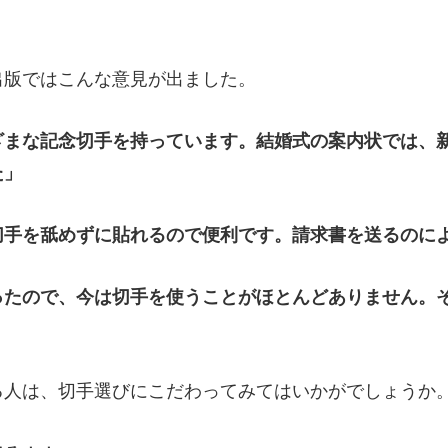
出版ではこんな意見が出ました。
ざまな記念切手を持っています。結婚式の案内状では、
た」
切手を舐めずに貼れるので便利です。請求書を送るのに
ったので、今は切手を使うことがほとんどありません。
人は、切手選びにこだわってみてはいかがでしょうか