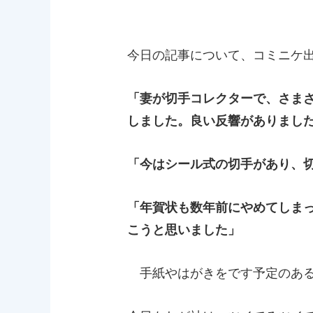
今日の記事について、コミニケ
「妻が切手コレクターで、さま
しました。良い反響がありまし
「今はシール式の切手があり、
「年賀状も数年前にやめてしま
こうと思いました」
手紙やはがきをです予定のある