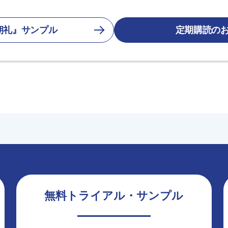
朝礼』サンプル
定期購読の
無料トライアル・サンプル