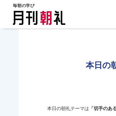
毎朝の学び
本日の
本日の朝礼テーマは
「切手のあ