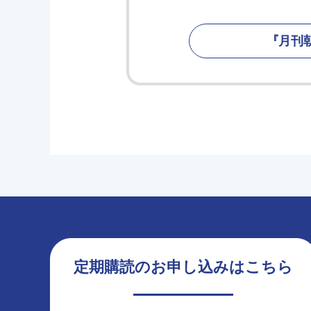
『月刊
定期購読のお申し込みはこちら