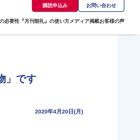
購読申込み
お問い合わせ
の必要性
『月刊朝礼』の使い方
メディア掲載
お客様の声
物」です
2020年4月20日(月)