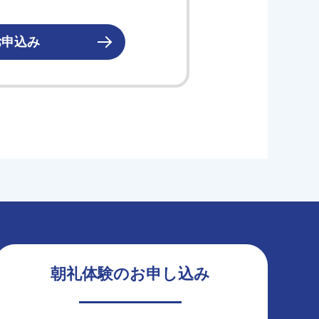
お申込み
朝礼体験のお申し込み