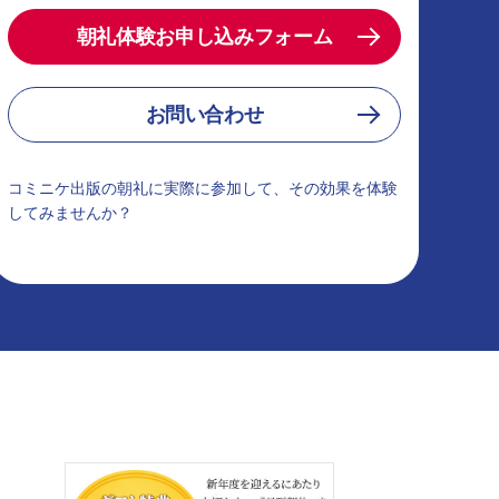
朝礼体験お申し込みフォーム
お問い合わせ
コミニケ出版の朝礼に実際に参加して、その効果を体験
してみませんか？