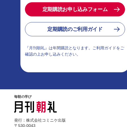
定期購読お申し込みフォーム
定期購読のご利用ガイド
『月刊朝礼』は年間購読となります。ご利用ガイドをご
確認の上お申し込みください。
毎朝の学び
発行：株式会社コミニケ出版
〒530-0043