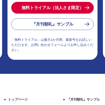
無料トライアル（法人さま限定）
『月刊朝礼』サンプル
「無料トライアル」は最大1か月間、最新号をお試しい
ただけます。お問い合わせフォームよりお申し込みくだ
さい。
トップページ
『月刊朝礼』サンプル