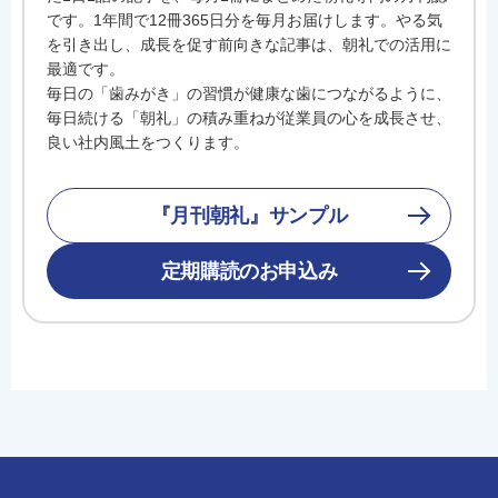
です。1年間で12冊365日分を毎月お届けします。やる気
を引き出し、成長を促す前向きな記事は、朝礼での活用に
最適です。
毎日の「歯みがき」の習慣が健康な歯につながるように、
毎日続ける「朝礼」の積み重ねが従業員の心を成長させ、
良い社内風土をつくります。
『月刊朝礼』サンプル
定期購読のお申込み