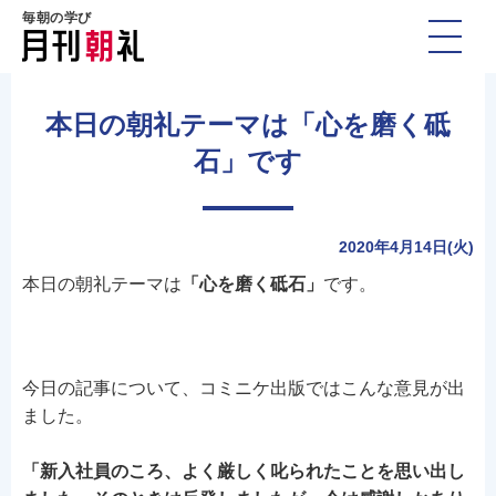
毎朝の学び
本日の朝礼テーマは「心を磨く砥
石」です
2020年4月14日(火)
本日の朝礼テーマは
「心を磨く砥石」
です。
今日の記事について、コミニケ出版ではこんな意見が出
ました。
「新入社員のころ、よく厳しく叱られたことを思い出し