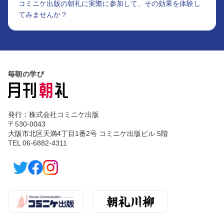
コミニケ出版の朝礼に実際に参加して、その効果を体験し
てみませんか？
毎朝の学び
発行：株式会社コミニケ出版
〒530-0043
大阪市北区天満4丁目1番2号 コミニケ出版ビル 5階
TEL 06-6882-4311