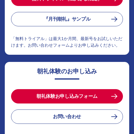
『月刊朝礼』サンプル
「無料トライアル」は最大1か月間、最新号をお試しいただ
けます。お問い合わせフォームよりお申し込みください。
朝礼体験のお申し込み
朝礼体験お申し込みフォーム
お問い合わせ