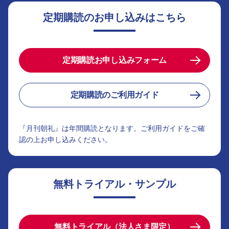
定期購読のお申し込みはこちら
定期購読お申し込みフォーム
定期購読のご利用ガイド
『月刊朝礼』は年間購読となります。ご利用ガイドをご確
認の上お申し込みください。
無料トライアル・サンプル
無料トライアル（法人さま限定）