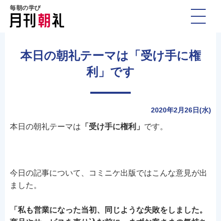
毎朝の学び
本日の朝礼テーマは「受け手に権
利」です
2020年2月26日(水)
本日の朝礼テーマは
「受け手に権利」
です。
今日の記事について、コミニケ出版ではこんな意見が出
ました。
「私も営業になった当初、同じような失敗をしました。