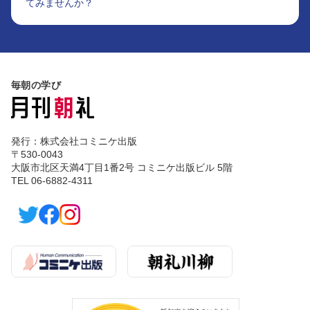
てみませんか？
毎朝の学び
発行：株式会社コミニケ出版
〒530-0043
大阪市北区天満4丁目1番2号 コミニケ出版ビル 5階
TEL 06-6882-4311