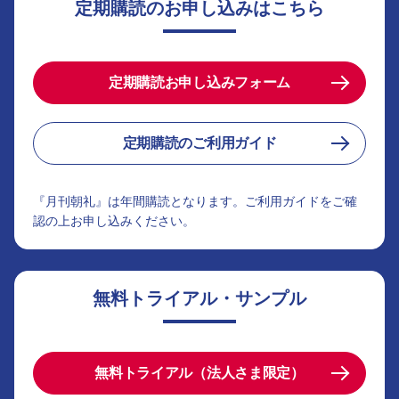
定期購読のお申し込みはこちら
定期購読お申し込みフォーム
定期購読のご利用ガイド
『月刊朝礼』は年間購読となります。ご利用ガイドをご確
認の上お申し込みください。
無料トライアル・サンプル
無料トライアル（法人さま限定）