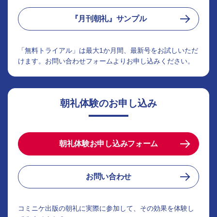
『月刊朝礼』サンプル
「無料トライアル」は最大1か月間、最新号をお試しいただ
けます。お問い合わせフォームよりお申し込みください。
朝礼体験のお申し込み
朝礼体験お申し込みフォーム
お問い合わせ
コミニケ出版の朝礼に実際に参加して、その効果を体験し