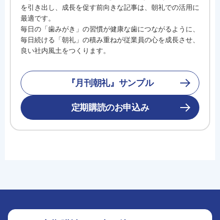
を引き出し、成長を促す前向きな記事は、朝礼での活用に
最適です。
毎日の「歯みがき」の習慣が健康な歯につながるように、
毎日続ける「朝礼」の積み重ねが従業員の心を成長させ、
良い社内風土をつくります。
『月刊朝礼』サンプル
定期購読のお申込み