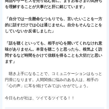
商品やサービスを売り込む前に、まずお客さまの気持ち
を理解することが大事だと肝に銘じています」
「自分では一生懸命なつもりでも、言いたいことを一方
的に話すだけでは心は通じません。自分もそんなことを
していないか反省しました」
「話を聴くといっても、相手が心を開いてくれなけれ意
味がありません。本音を聴こうと思ったら、根気よく訪
問するなど時間をかけて信頼を得ることも大切だと思い
ます」
聴き上手になることで、コミュニケーションはもっと
円滑になります。人間関係に悩みのある人は、相手の
「心の声」に耳を傾けてみてはいかがでしょう。
今日もわが社は、ツイてるツイてる！！