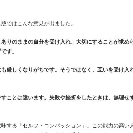
出版ではこんな意見が出ました。
、ありのままの自分を受け入れ、大切にすることが求め
ずです」
にも厳しくなりがちです。そうではなく、互いを受け入
かすことは違います。失敗や挫折をしたときは、無理せ
味する「セルフ・コンパッション」。この能力の高い