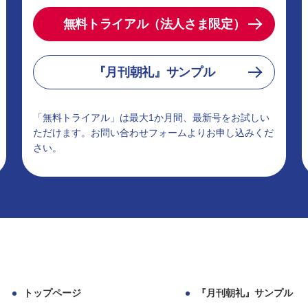
無料トライアル（法人さま限定）
『月刊朝礼』サンプル
「無料トライアル」は最大1か月間、最新号をお試しい
ただけます。お問い合わせフォームよりお申し込みくだ
さい。
トップページ
『月刊朝礼』サンプル