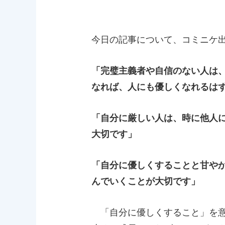
今日の記事について、コミニケ
「完璧主義者や自信のない人は
なれば、人にも優しくなれるは
「自分に厳しい人は、時に他人
大切です」
「自分に優しくすることと甘や
んでいくことが大切です」
「自分に優しくすること」を意