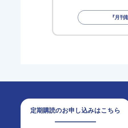
『月刊
定期購読のお申し込みはこちら