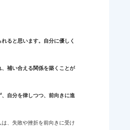
られると思います。自分に優しく
れ、補い合える関係を築くことが
ず、自分を律しつつ、前向きに進
人は、失敗や挫折を前向きに受け