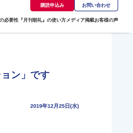
購読申込み
お問い合わせ
の必要性
『月刊朝礼』の使い方
メディア掲載
お客様の声
ション」です
2019年12月25日(水)