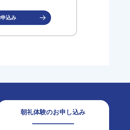
お申込み
朝礼体験のお申し込み