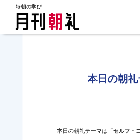
毎朝の学び
本日の朝礼
本日の朝礼テーマは
「セルフ・