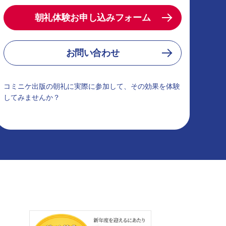
朝礼体験お申し込みフォーム
お問い合わせ
コミニケ出版の朝礼に実際に参加して、その効果を体験
してみませんか？