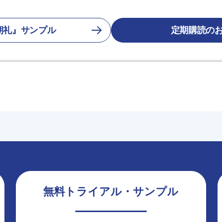
朝礼』サンプル
定期購読の
無料トライアル・サンプル