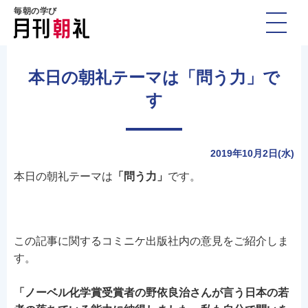
毎朝の学び
本日の朝礼テーマは「問う力」で
す
2019年10月2日(水)
本日の朝礼テーマは
「問う力」
です。
この記事に関するコミニケ出版社内の意見をご紹介しま
す。
「ノーベル化学賞受賞者の野依良治さんが言う日本の若