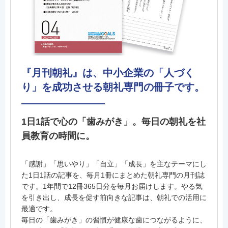
『月刊朝礼』は、中小企業の「人づく
り」を成功させる朝礼専門の冊子です。
1日1話で心の「歯みがき」。毎日の朝礼を社
員教育の時間に。
「感謝」「思いやり」「自立」「成長」を主なテーマにし
た1日1話の記事を、毎月1冊にまとめた朝礼専門の月刊誌
です。1年間で12冊365日分を毎月お届けします。やる気
を引き出し、成長を促す前向きな記事は、朝礼での活用に
最適です。
毎日の「歯みがき」の習慣が健康な歯につながるように、