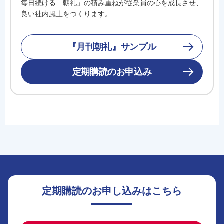
毎日続ける「朝礼」の積み重ねが従業員の心を成長させ、
良い社内風土をつくります。
『月刊朝礼』サンプル
定期購読のお申込み
定期購読のお申し込みはこちら