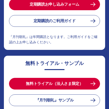
定期購読お申し込みフォーム
定期購読のご利用ガイド
『月刊朝礼』は年間購読となります。ご利用ガイドをご確
認の上お申し込みください。
無料トライアル・サンプル
無料トライアル（法人さま限定）
『月刊朝礼』サンプル