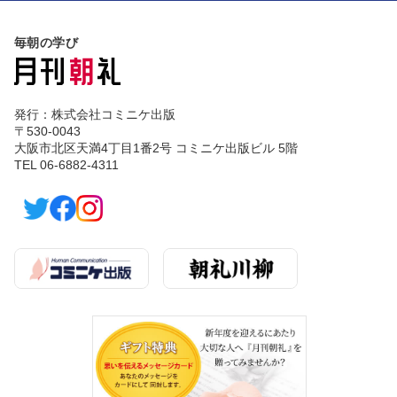
毎朝の学び
発行：株式会社コミニケ出版
〒530-0043
大阪市北区天満4丁目1番2号 コミニケ出版ビル 5階
TEL 06-6882-4311