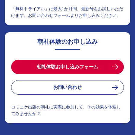
「無料トライアル」は最大1か月間、最新号をお試しいただ
けます。お問い合わせフォームよりお申し込みください。
朝礼体験のお申し込み
朝礼体験お申し込みフォーム
お問い合わせ
コミニケ出版の朝礼に実際に参加して、その効果を体験し
てみませんか？