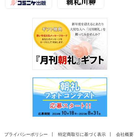
プライバシーポリシー
特定商取引に基づく表示
会社概要