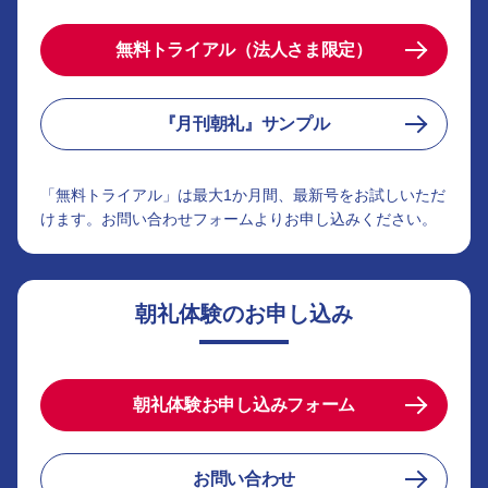
無料トライアル（法人さま限定）
『月刊朝礼』サンプル
「無料トライアル」は最大1か月間、最新号をお試しいただ
けます。お問い合わせフォームよりお申し込みください。
朝礼体験のお申し込み
朝礼体験お申し込みフォーム
お問い合わせ