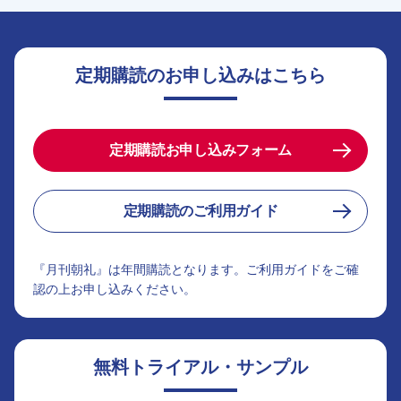
定期購読のお申し込みはこちら
定期購読お申し込みフォーム
定期購読のご利用ガイド
『月刊朝礼』は年間購読となります。ご利用ガイドをご確
認の上お申し込みください。
無料トライアル・サンプル