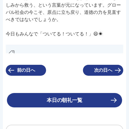
しみから救う、という言葉が元になっています。グロー
バル社会の今こそ、原点に立ち戻り、道徳の力を見直す
べきではないでしょうか。
今日もみんなで「ついてる！ついてる！」😄☀
前の日へ
次の日へ
本日の朝礼一覧