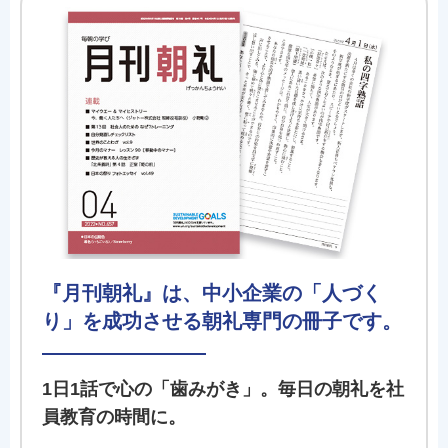
『月刊朝礼』は、中小企業の「人づく
り」を成功させる朝礼専門の冊子です。
1日1話で心の「歯みがき」。毎日の朝礼を社
員教育の時間に。