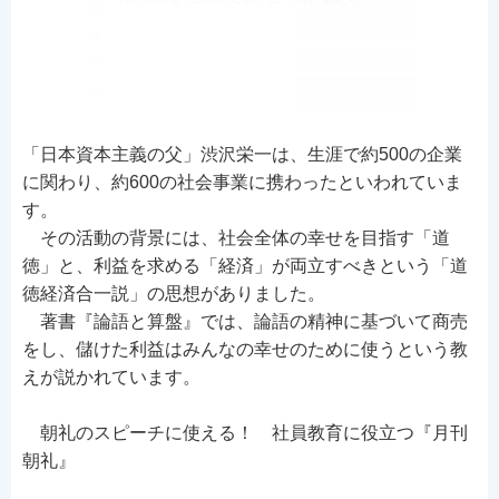
「日本資本主義の父」渋沢栄一は、生涯で約500の企業
に関わり、約600の社会事業に携わったといわれていま
す。
その活動の背景には、社会全体の幸せを目指す「道
徳」と、利益を求める「経済」が両立すべきという「道
徳経済合一説」の思想がありました。
著書『論語と算盤』では、論語の精神に基づいて商売
をし、儲けた利益はみんなの幸せのために使うという教
えが説かれています。
朝礼のスピーチに使える！ 社員教育に役立つ『月刊
朝礼』