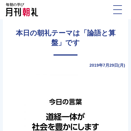
毎朝の学び
本日の朝礼テーマは「論語と算
盤」です
2019年7月29日(月)