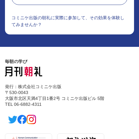
コミニケ出版の朝礼に実際に参加して、その効果を体験し
てみませんか？
毎朝の学び
発行：株式会社コミニケ出版
〒530-0043
大阪市北区天満4丁目1番2号 コミニケ出版ビル 5階
TEL 06-6882-4311