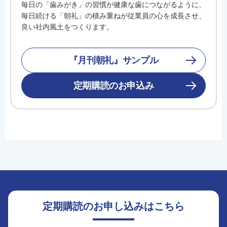
毎日の「歯みがき」の習慣が健康な歯につながるように、
毎日続ける「朝礼」の積み重ねが従業員の心を成長させ、
良い社内風土をつくります。
『月刊朝礼』サンプル
定期購読のお申込み
定期購読のお申し込みはこちら