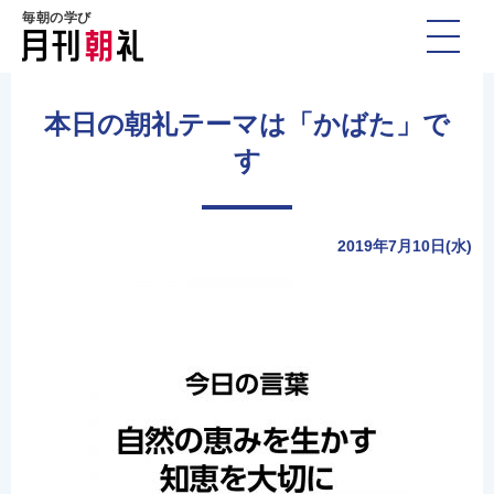
毎朝の学び
本日の朝礼テーマは「かばた」で
す
2019年7月10日(水)