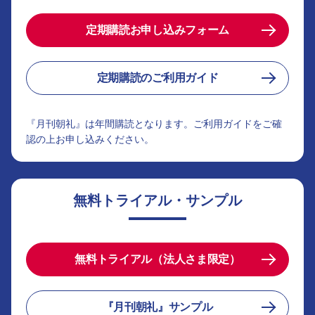
定期購読お申し込みフォーム
定期購読のご利用ガイド
『月刊朝礼』は年間購読となります。ご利用ガイドをご確
認の上お申し込みください。
無料トライアル・サンプル
無料トライアル（法人さま限定）
『月刊朝礼』サンプル