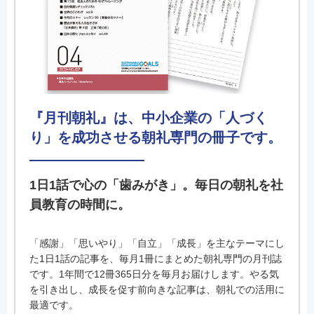
『月刊朝礼』は、中小企業の「人づく
り」を成功させる朝礼専門の冊子です。
1日1話で心の「歯みがき」。毎日の朝礼を社
員教育の時間に。
「感謝」「思いやり」「自立」「成長」を主なテーマにし
た1日1話の記事を、毎月1冊にまとめた朝礼専門の月刊誌
です。1年間で12冊365日分を毎月お届けします。やる気
を引き出し、成長を促す前向きな記事は、朝礼での活用に
最適です。