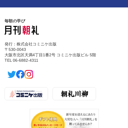
毎朝の学び
発行：株式会社コミニケ出版
〒530-0043
大阪市北区天満4丁目1番2号 コミニケ出版ビル 5階
TEL 06-6882-4311