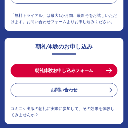
「無料トライアル」は最大1か月間、最新号をお試しいただ
けます。お問い合わせフォームよりお申し込みください。
朝礼体験のお申し込み
朝礼体験お申し込みフォーム
お問い合わせ
コミニケ出版の朝礼に実際に参加して、その効果を体験し
てみませんか？