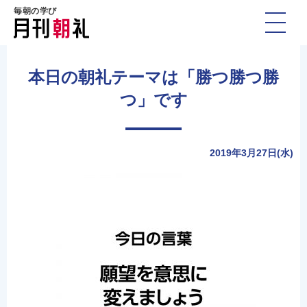
毎朝の学び
本日の朝礼テーマは「勝つ勝つ勝
つ」です
2019年3月27日(水)