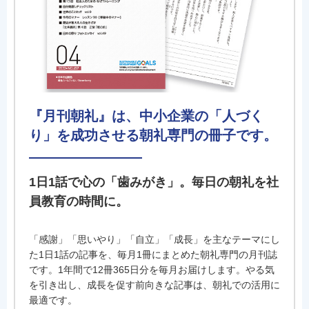
『月刊朝礼』は、中小企業の「人づく
り」を成功させる朝礼専門の冊子です。
1日1話で心の「歯みがき」。毎日の朝礼を社
員教育の時間に。
「感謝」「思いやり」「自立」「成長」を主なテーマにし
た1日1話の記事を、毎月1冊にまとめた朝礼専門の月刊誌
です。1年間で12冊365日分を毎月お届けします。やる気
を引き出し、成長を促す前向きな記事は、朝礼での活用に
最適です。