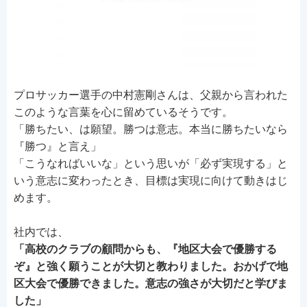
プロサッカー選手の中村憲剛さんは、父親から言われた
このような言葉を心に留めているそうです。
「勝ちたい、は願望。勝つは意志。本当に勝ちたいなら
『勝つ』と言え」
「こうなればいいな」という思いが「必ず実現する」と
いう意志に変わったとき、目標は実現に向けて動きはじ
めます。
社内では、
「高校のクラブの顧問からも、『地区大会で優勝する
ぞ』と強く願うことが大切と教わりました。おかげで地
区大会で優勝できました。意志の強さが大切だと学びま
した」