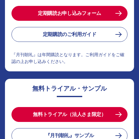
定期購読お申し込みフォーム
定期購読のご利用ガイド
『月刊朝礼』は年間購読となります。ご利用ガイドをご確
認の上お申し込みください。
無料トライアル・サンプル
無料トライアル（法人さま限定）
『月刊朝礼』サンプル