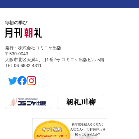
毎朝の学び
発行：株式会社コミニケ出版
〒530-0043
大阪市北区天満4丁目1番2号 コミニケ出版ビル 5階
TEL 06-6882-4311