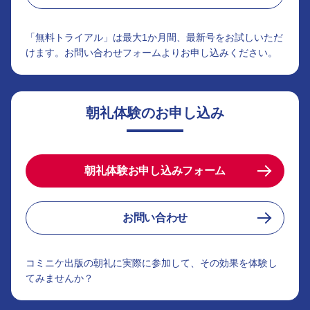
「無料トライアル」は最大1か月間、最新号をお試しいただ
けます。お問い合わせフォームよりお申し込みください。
朝礼体験のお申し込み
朝礼体験お申し込みフォーム
お問い合わせ
コミニケ出版の朝礼に実際に参加して、その効果を体験し
てみませんか？