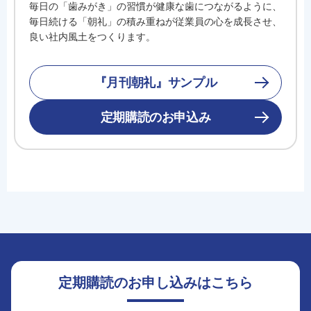
毎日の「歯みがき」の習慣が健康な歯につながるように、
毎日続ける「朝礼」の積み重ねが従業員の心を成長させ、
良い社内風土をつくります。
『月刊朝礼』サンプル
定期購読のお申込み
定期購読のお申し込みはこちら