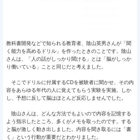
教科書開発などで知られる教育者、陰山英男さんが「聞
く能力を高めるドリル」を作ったときのことです。陰山
さんは、「人の話がしっかり聞ける」とは「脳がしっか
り働いている」ことと同じだと考えました。
そこでドリルに付属するCDを被験者に聞かせ、その内
容をあらゆる年代の人に覚えてもらう実験を実施。しか
し、予想に反して脳はほとんど反応しませんでした。
陰山さんは、どんな方法でもよいので内容を記憶する
よう指示したところ、多くがメモを取ったのです。する
と脳が激しく動き出しました。内容を聞き取るには「書
く」という行動が重要だとわかりました。