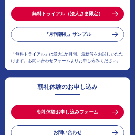
無料トライアル（法人さま限定）
『月刊朝礼』サンプル
「無料トライアル」は最大1か月間、最新号をお試しいただ
けます。お問い合わせフォームよりお申し込みください。
朝礼体験のお申し込み
朝礼体験お申し込みフォーム
お問い合わせ