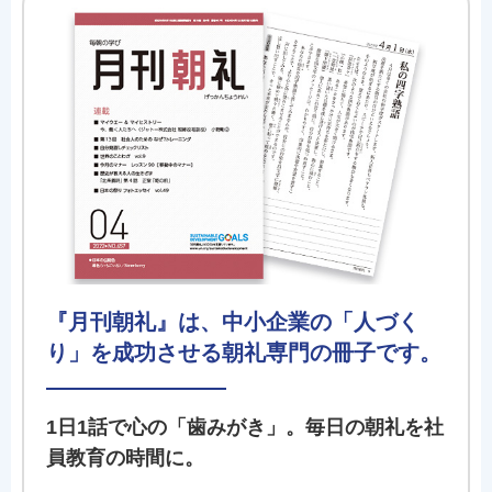
『月刊朝礼』は、中小企業の「人づく
り」を成功させる朝礼専門の冊子です。
1日1話で心の「歯みがき」。毎日の朝礼を社
員教育の時間に。