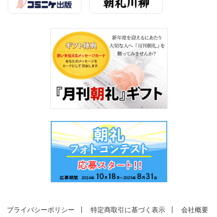
プライバシーポリシー
特定商取引に基づく表示
会社概要