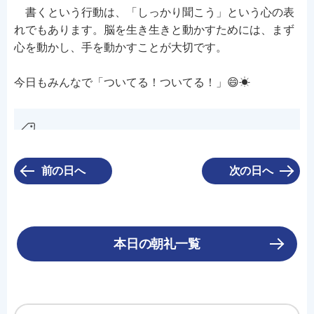
書くという行動は、「しっかり聞こう」という心の表
れでもあります。脳を生き生きと動かすためには、まず
心を動かし、手を動かすことが大切です。
今日もみんなで「ついてる！ついてる！」😄☀
前の日へ
次の日へ
本日の朝礼一覧