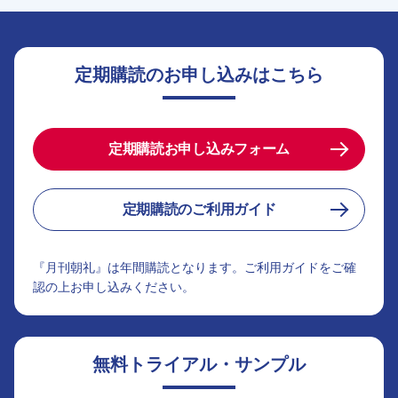
定期購読のお申し込みはこちら
定期購読お申し込みフォーム
定期購読のご利用ガイド
『月刊朝礼』は年間購読となります。ご利用ガイドをご確
認の上お申し込みください。
無料トライアル・サンプル