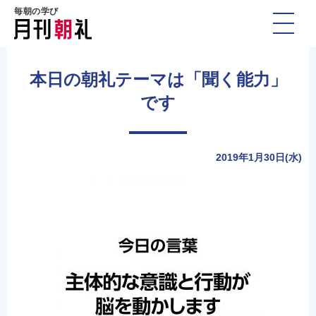
毎朝の学び
本日の朝礼テーマは「聞く能力」
です
2019年1月30日(水)