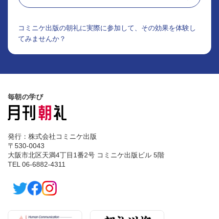
コミニケ出版の朝礼に実際に参加して、その効果を体験し
てみませんか？
毎朝の学び
発行：株式会社コミニケ出版
〒530-0043
大阪市北区天満4丁目1番2号 コミニケ出版ビル 5階
TEL 06-6882-4311