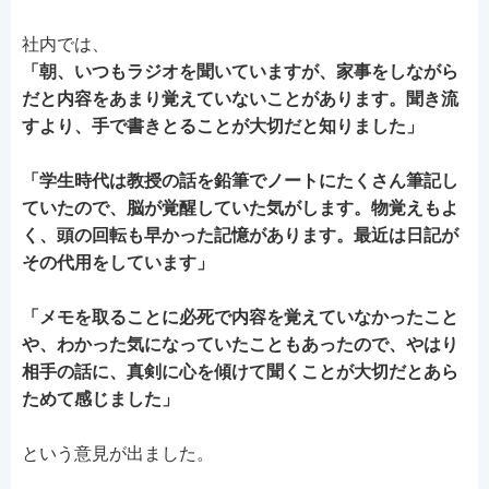
社内では、
「朝、いつもラジオを聞いていますが、家事をしながら
だと内容をあまり覚えていないことがあります。聞き流
すより、手で書きとることが大切だと知りました」
「学生時代は教授の話を鉛筆でノートにたくさん筆記し
ていたので、脳が覚醒していた気がします。物覚えもよ
く、頭の回転も早かった記憶があります。最近は日記が
その代用をしています」
「メモを取ることに必死で内容を覚えていなかったこと
や、わかった気になっていたこともあったので、やはり
相手の話に、真剣に心を傾けて聞くことが大切だとあら
ためて感じました」
という意見が出ました。