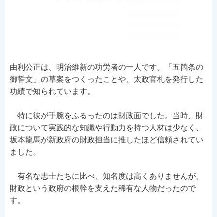
由利公正は、明治維新の功労者の一人です。「五箇条の
御誓文」の草案をつくったことや、太政官札を発行した
功績で知られています。
特に彼が手腕をふるったのは財政面でした。当時、財
政について実践的な知識や行動力を持つ人材は少なく、
坂本龍馬が新政府の財政担当に推したほど信頼されてい
ました。
有名な志士たちに比べ、知名度は高くありませんが、
財政という政府の根幹を支えた稀有な人物だったので
す。