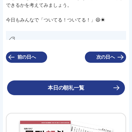
できるかを考えてみましょう。
今日もみんなで「ついてる！ついてる！」😄☀
前の日へ
次の日へ
本日の朝礼一覧