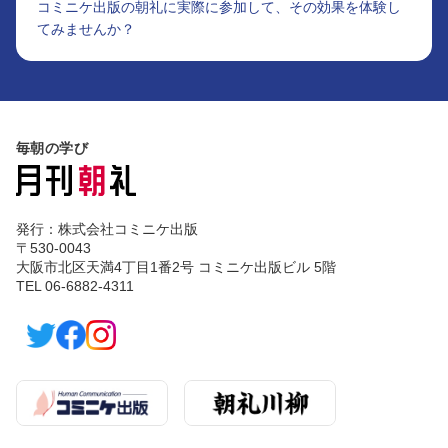
コミニケ出版の朝礼に実際に参加して、その効果を体験し
てみませんか？
毎朝の学び
発行：株式会社コミニケ出版
〒530-0043
大阪市北区天満4丁目1番2号 コミニケ出版ビル 5階
TEL 06-6882-4311