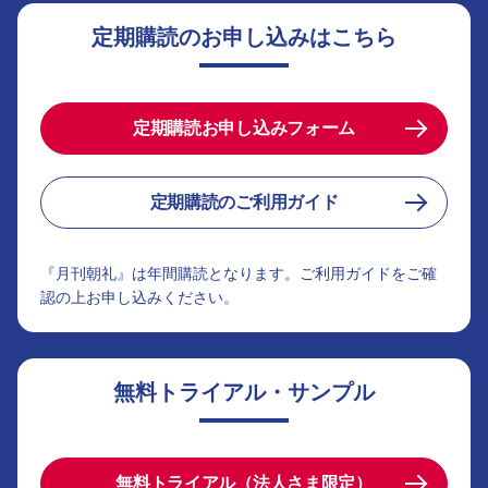
定期購読のお申し込みはこちら
定期購読お申し込みフォーム
定期購読のご利用ガイド
『月刊朝礼』は年間購読となります。ご利用ガイドをご確
認の上お申し込みください。
無料トライアル・サンプル
無料トライアル（法人さま限定）