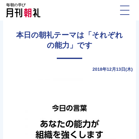
毎朝の学び
本日の朝礼テーマは「それぞれ
の能力」です
2018年12月13日(木)