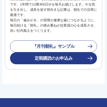
です。1年間で12冊365日分を毎月お届けします。やる気
を引き出し、成長を促す前向きな記事は、朝礼での活用に
最適です。
毎日の「歯みがき」の習慣が健康な歯につながるように、
毎日続ける「朝礼」の積み重ねが従業員の心を成長させ、
良い社内風土をつくります。
『月刊朝礼』サンプル
定期購読のお申込み