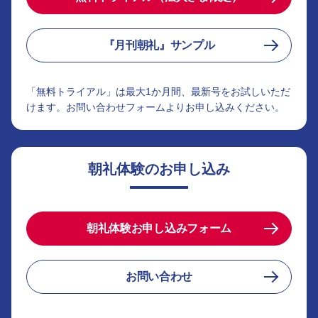
『月刊朝礼』サンプル
「無料トライアル」は最大1か月間、最新号をお試しいただ
けます。お問い合わせフォームよりお申し込みください。
朝礼体験のお申し込み
朝礼体験お申し込みフォーム
お問い合わせ