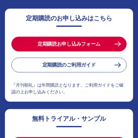
定期購読のお申し込みはこちら
定期購読お申し込みフォーム
定期購読のご利用ガイド
『月刊朝礼』は年間購読となります。ご利用ガイドをご確
認の上お申し込みください。
無料トライアル・サンプル