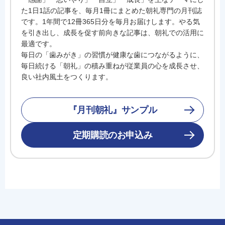
た1日1話の記事を、毎月1冊にまとめた朝礼専門の月刊誌
です。1年間で12冊365日分を毎月お届けします。やる気
を引き出し、成長を促す前向きな記事は、朝礼での活用に
最適です。
毎日の「歯みがき」の習慣が健康な歯につながるように、
毎日続ける「朝礼」の積み重ねが従業員の心を成長させ、
良い社内風土をつくります。
『月刊朝礼』サンプル
定期購読のお申込み