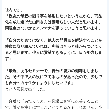
社内では、
「親友の母親の困り事を解消したいという志から、商品
化を成し遂げた山田さんは素晴らしい人だと思います。
問題点はないかとアンテナを張っていこうと思います」
「自分のためではなく、他人の問題点を解決することを
使命に取り組んでいれば、利益はきっと後からついてく
ると思います。他人に貢献できるように、日々努力しま
す」
「最近、あるセミナーで、自分の能力の棚卸をしまし
た。その中で人の役に立てるものがあったので、少しで
も自分の力を生かすようにしたいです」
という意見が出ました。
身近な「あたりまえ」を見過ごさずに改善すること
で、誰かを幸せにすることができるかもしれません。小