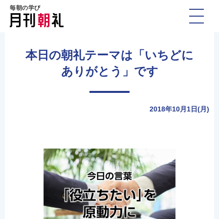
毎朝の学び
本日の朝礼テーマは「いちどに
ありがとう」です
2018年10月1日(月)