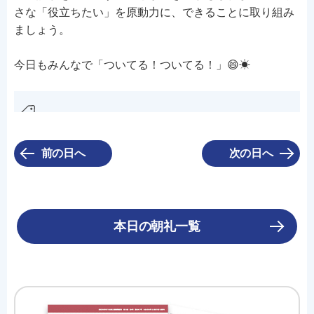
さな「役立ちたい」を原動力に、できることに取り組み
ましょう。
今日もみんなで「ついてる！ついてる！」😄☀
前の日へ
次の日へ
本日の朝礼一覧