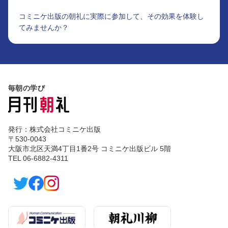
コミニケ出版の朝礼に実際に参加して、その効果を体験し
てみませんか？
毎朝の学び
発行：株式会社コミニケ出版
〒530-0043
大阪市北区天満4丁目1番2号 コミニケ出版ビル 5階
TEL 06-6882-4311