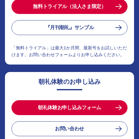
無料トライアル（法人さま限定）
『月刊朝礼』サンプル
「無料トライアル」は最大1か月間、最新号をお試しいただ
けます。お問い合わせフォームよりお申し込みください。
朝礼体験のお申し込み
朝礼体験お申し込みフォーム
お問い合わせ