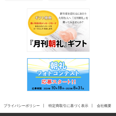
プライバシーポリシー
特定商取引に基づく表示
会社概要