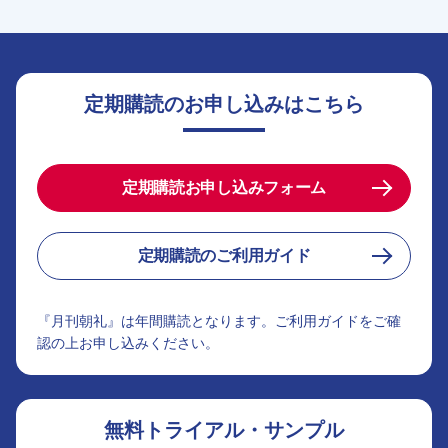
定期購読のお申し込みはこちら
定期購読お申し込みフォーム
定期購読のご利用ガイド
『月刊朝礼』は年間購読となります。ご利用ガイドをご確
認の上お申し込みください。
無料トライアル・サンプル