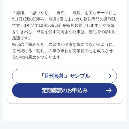
「感謝」「思いやり」「自立」「成長」を主なテーマにし
た1日1話の記事を、毎月1冊にまとめた朝礼専門の月刊誌
です。1年間で12冊365日分を毎月お届けします。やる気
を引き出し、成長を促す前向きな記事は、朝礼での活用に
最適です。
毎日の「歯みがき」の習慣が健康な歯につながるように、
毎日続ける「朝礼」の積み重ねが従業員の心を成長させ、
良い社内風土をつくります。
『月刊朝礼』サンプル
定期購読のお申込み