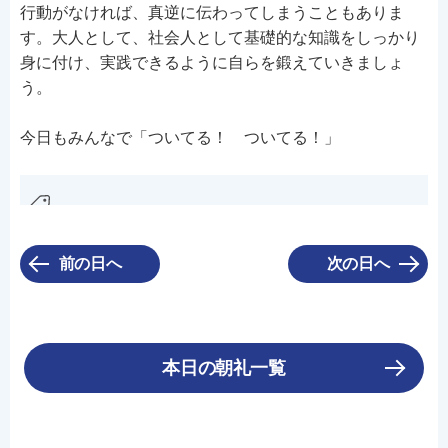
行動がなければ、真逆に伝わってしまうこともありま
す。大人として、社会人として基礎的な知識をしっかり
身に付け、実践できるように自らを鍛えていきましょ
う。
今日もみんなで「ついてる！ ついてる！」
前の日へ
次の日へ
本日の朝礼一覧