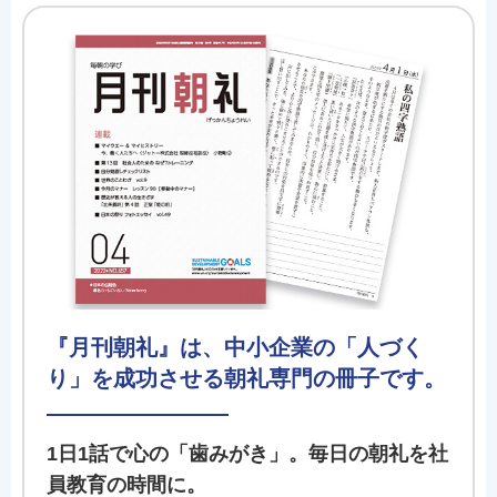
『月刊朝礼』は、中小企業の「人づく
り」を成功させる朝礼専門の冊子です。
1日1話で心の「歯みがき」。毎日の朝礼を社
員教育の時間に。