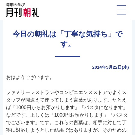
毎朝の学び
今日の朝礼は「丁寧な気持ち」で
す。
2014年5月22日(木)
おはようございます。
ファミリーレストランやコンビニエンスストアでよくス
タッフが間違えて使ってしまう言葉があります。たとえ
ば「1000円からお預かりします」「パスタになります」
などです。正しくは「1000円お預かりします」「パスタ
でございます」です。これらの言葉は、相手に対して丁
寧に対応しようとした結果ではありますが、そのための