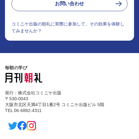
お問い合わせ
コミニケ出版の朝礼に実際に参加して、その効果を体験し
てみませんか？
毎朝の学び
発行：株式会社コミニケ出版
〒530-0043
大阪市北区天満4丁目1番2号 コミニケ出版ビル 5階
TEL 06-6882-4311