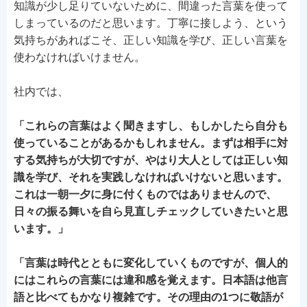
知識が少し足りていないために、間違った言葉を使って
しまっているのだと思います。丁寧に接しよう、という
気持ちがあればこそ、正しい知識を学び、正しい言葉を
使わなければいけません。
社内では、
「これらの言葉はよく聞きますし、もしかしたら自分も
使っていることがあるかもしれません。まずは相手に対
する気持ちが大切ですが、やはり大人としては正しい知
識を学び、それを実践しなければいけないと思います。
これは一朝一夕に身に付くものではありませんので、
日々の振る舞いを自ら見直しチェックしていきたいと思
います。」
「言葉は時代とともに変化していくものですが、個人的
にはこれらの言葉には違和感を覚えます。日本語は他言
語と比べてもかなり複雑です。その理由の1つに敬語が