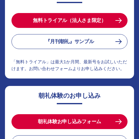
無料トライアル（法人さま限定）
『月刊朝礼』サンプル
「無料トライアル」は最大1か月間、最新号をお試しいただ
けます。お問い合わせフォームよりお申し込みください。
朝礼体験のお申し込み
朝礼体験お申し込みフォーム