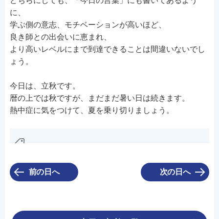
どちらにしても、「今日の言葉」にも書いてあるよう
に、
学ぶ側の意志、モチベーションが高いほど、
良き師との出会いに恵まれ、
より高いレベルにまで到達できることは間違いないでし
ょう。
今日は、立秋です。
暦の上では秋ですが、まだまだ暑い日は続きます。
熱中症に気をつけて、夏を乗り切りましょう。
前の日へ
次の日へ