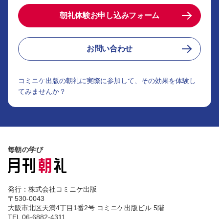
朝礼体験お申し込みフォーム
お問い合わせ
コミニケ出版の朝礼に実際に参加して、その効果を体験し
てみませんか？
毎朝の学び
発行：株式会社コミニケ出版
〒530-0043
大阪市北区天満4丁目1番2号 コミニケ出版ビル 5階
TEL 06-6882-4311