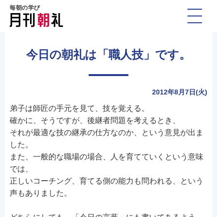
毎朝の学び
今日の朝礼は「職人技」です。
2012年8月7日(火)
弟子は師匠の手元を見て、技を覚える。
確かに、そうですが、後継者問題を考えるとき、
それが最適な技の継承の仕方なのか、という意見が出ま
した。
また、一般的な職場の場合、人を育てていくという意味
では、
正しいコーチング、育てる側の能力も問われる、という
声もありました。