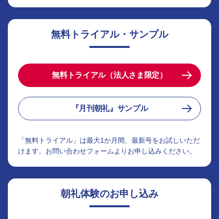
無料トライアル・サンプル
無料トライアル（法人さま限定）
『月刊朝礼』サンプル
「無料トライアル」は最大1か月間、最新号をお試しいただ
けます。お問い合わせフォームよりお申し込みください。
朝礼体験のお申し込み