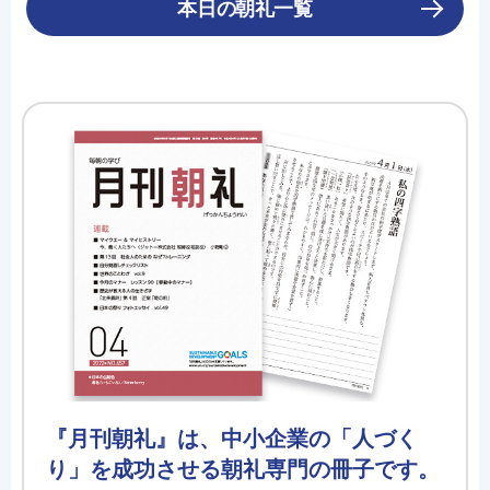
本日の朝礼一覧
『月刊朝礼』は、中小企業の「人づく
り」を成功させる朝礼専門の冊子です。