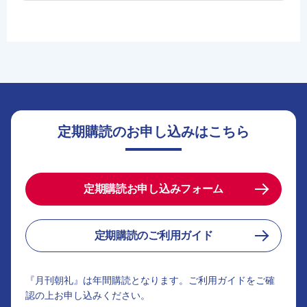
定期購読のお申し込みはこちら
定期購読お申し込みフォーム
定期購読のご利用ガイド
『月刊朝礼』は年間購読となります。ご利用ガイドをご確
認の上お申し込みください。