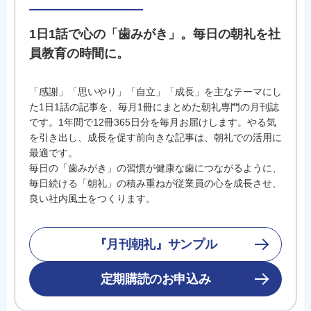
1日1話で心の「歯みがき」。毎日の朝礼を社
員教育の時間に。
「感謝」「思いやり」「自立」「成長」を主なテーマにし
た1日1話の記事を、毎月1冊にまとめた朝礼専門の月刊誌
です。1年間で12冊365日分を毎月お届けします。やる気
を引き出し、成長を促す前向きな記事は、朝礼での活用に
最適です。
毎日の「歯みがき」の習慣が健康な歯につながるように、
毎日続ける「朝礼」の積み重ねが従業員の心を成長させ、
良い社内風土をつくります。
『月刊朝礼』サンプル
定期購読のお申込み