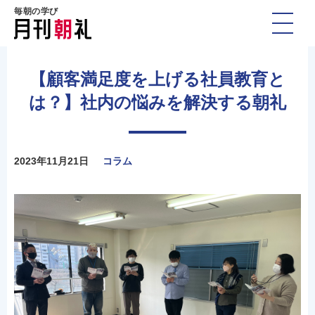
毎朝の学び
【顧客満足度を上げる社員教育と
は？】社内の悩みを解決する朝礼
2023年11月21日
コラム