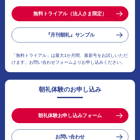
無料トライアル（法人さま限定）
『月刊朝礼』サンプル
「無料トライアル」は最大1か月間、最新号をお試しいただ
けます。お問い合わせフォームよりお申し込みください。
朝礼体験のお申し込み
朝礼体験お申し込みフォーム
お問い合わせ