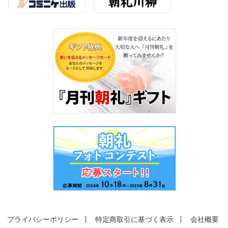
プライバシーポリシー
特定商取引に基づく表示
会社概要