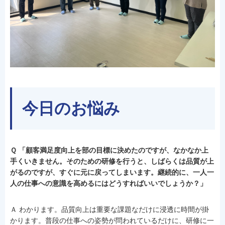
今日のお悩み
Ｑ 「顧客満足度向上を部の目標に決めたのですが、なかなか上
手くいきません。そのための研修を行うと、しばらくは品質が上
がるのですが、すぐに元に戻ってしまいます。継続的に、一人一
人の仕事への意識を高めるにはどうすればいいでしょうか？」
Ａ わかります。品質向上は重要な課題なだけに浸透に時間が掛
かります。普段の仕事への姿勢が問われているだけに、研修に一