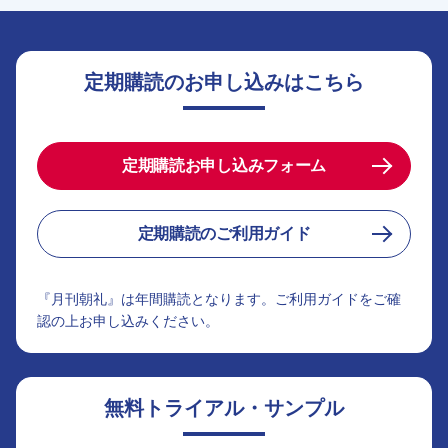
定期購読のお申し込みはこちら
定期購読お申し込みフォーム
定期購読のご利用ガイド
『月刊朝礼』は年間購読となります。ご利用ガイドをご確
認の上お申し込みください。
無料トライアル・サンプル