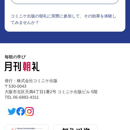
コミニケ出版の朝礼に実際に参加して、その効果を体験し
てみませんか？
毎朝の学び
発行：株式会社コミニケ出版
〒530-0043
大阪市北区天満4丁目1番2号 コミニケ出版ビル 5階
TEL 06-6882-4311