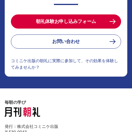
朝礼体験お申し込みフォーム
お問い合わせ
コミニケ出版の朝礼に実際に参加して、その効果を体験し
てみませんか？
毎朝の学び
発行：株式会社コミニケ出版
〒530-0043