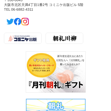
大阪市北区天満4丁目1番2号 コミニケ出版ビル 5階
TEL 06-6882-4311