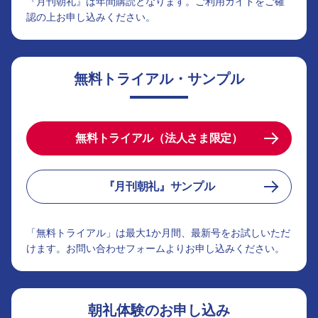
『月刊朝礼』は年間購読となります。ご利用ガイドをご確
認の上お申し込みください。
無料トライアル・サンプル
無料トライアル（法人さま限定）
『月刊朝礼』サンプル
「無料トライアル」は最大1か月間、最新号をお試しいただ
けます。お問い合わせフォームよりお申し込みください。
朝礼体験のお申し込み