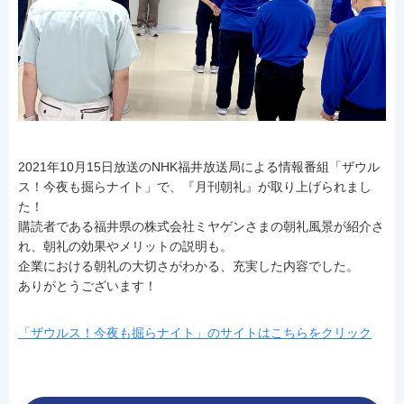
2021年10月15日放送のNHK福井放送局による情報番組「ザウル
ス！今夜も掘らナイト」で、『月刊朝礼』が取り上げられまし
た！
購読者である福井県の株式会社ミヤゲンさまの朝礼風景が紹介さ
れ、朝礼の効果やメリットの説明も。
企業における朝礼の大切さがわかる、充実した内容でした。
ありがとうございます！
「ザウルス！今夜も掘らナイト」のサイトはこちらをクリック