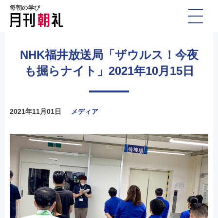
毎朝の学び
NHK福井放送局「ザウルス！今夜
も掘らナイト」2021年10月15日
2021年11月01日
メディア