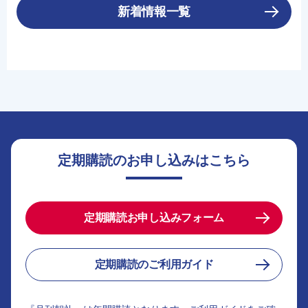
新着情報一覧
定期購読のお申し込みはこちら
定期購読お申し込みフォーム
定期購読のご利用ガイド