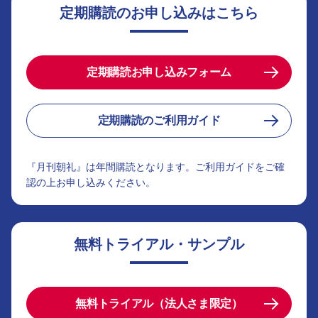
定期購読のお申し込みはこちら
定期購読お申し込みフォーム
定期購読のご利用ガイド
『月刊朝礼』は年間購読となります。ご利用ガイドをご確
認の上お申し込みください。
無料トライアル・サンプル
無料トライアル（法人さま限定）