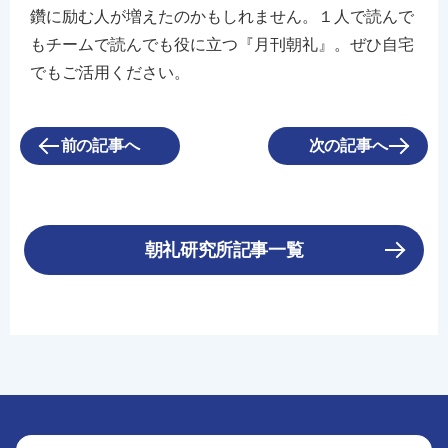
鑽に励む人が増えたのかもしれません。１人で読んで
もチームで読んでも役に立つ『月刊朝礼』。ぜひ自宅
でもご活用ください。
前の記事へ
次の記事へ
朝礼研究所記事一覧