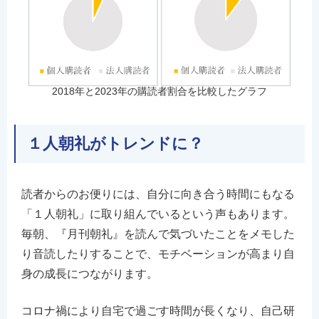
2018年と2023年の購読者割合を比較したグラフ
１人朝礼がトレンドに？
読者からのお便りには、自分に向き合う時間にもなる
「１人朝礼」に取り組んでいるという声もあります。
毎朝、『月刊朝礼』を読んで気づいたことをメモした
り音読したりすることで、モチベーションが高まり自
身の成長につながります。
コロナ禍により自宅で過ごす時間が長くなり、自己研