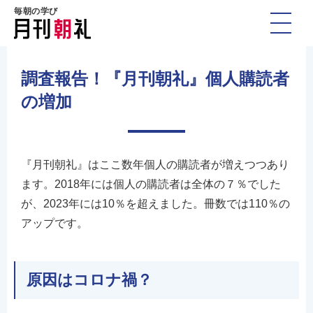
毎朝の学び
調査報告！『月刊朝礼』個人購読者
の増加
『月刊朝礼』はここ数年個人の購読者が増えつつあり
ます。2018年には個人の購読者は全体の７％でした
が、2023年には10％を超えました。冊数では110％の
アップです。
原因はコロナ禍？