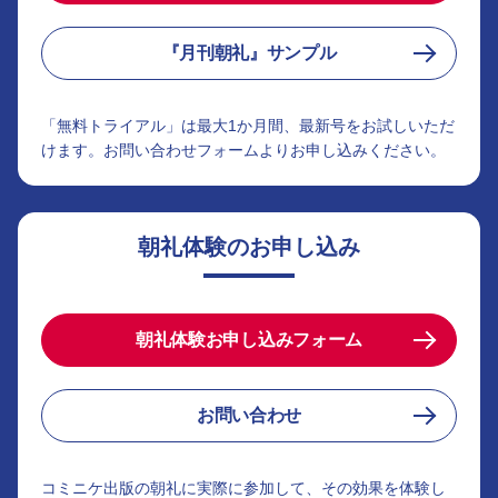
『月刊朝礼』サンプル
「無料トライアル」は最大1か月間、最新号をお試しいただ
けます。お問い合わせフォームよりお申し込みください。
朝礼体験のお申し込み
朝礼体験お申し込みフォーム
お問い合わせ
コミニケ出版の朝礼に実際に参加して、その効果を体験し