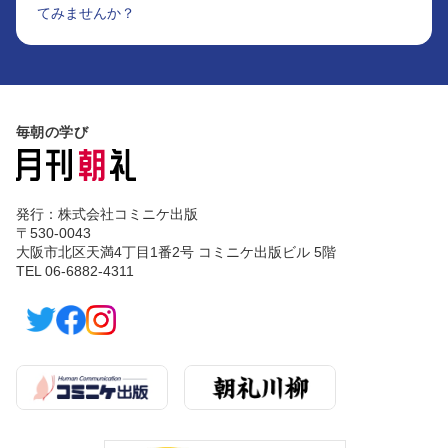
てみませんか？
毎朝の学び
発行：株式会社コミニケ出版
〒530-0043
大阪市北区天満4丁目1番2号 コミニケ出版ビル 5階
TEL 06-6882-4311