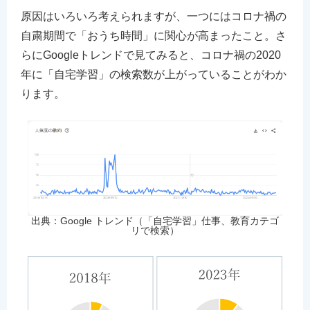
原因はいろいろ考えられますが、一つにはコロナ禍の
自粛期間で「おうち時間」に関心が高まったこと。さ
らにGoogleトレンドで見てみると、コロナ禍の2020
年に「自宅学習」の検索数が上がっていることがわか
ります。
出典：Google トレンド（「自宅学習」仕事、教育カテゴ
リで検索）