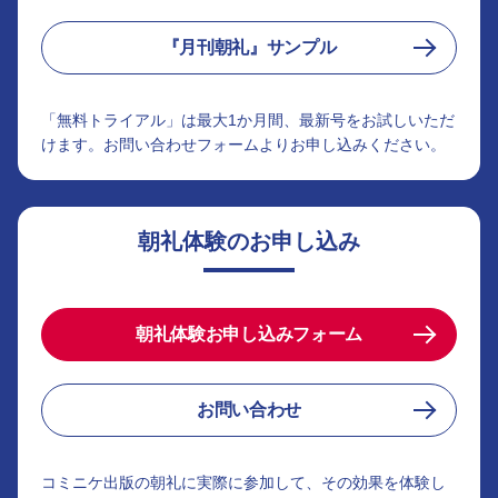
『月刊朝礼』サンプル
「無料トライアル」は最大1か月間、最新号をお試しいただ
けます。お問い合わせフォームよりお申し込みください。
朝礼体験のお申し込み
朝礼体験お申し込みフォーム
お問い合わせ
コミニケ出版の朝礼に実際に参加して、その効果を体験し