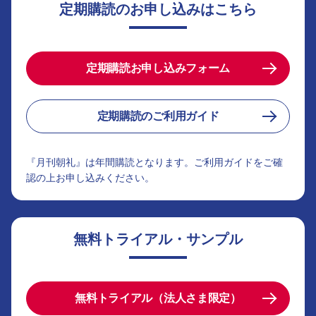
定期購読のお申し込みはこちら
定期購読お申し込みフォーム
定期購読のご利用ガイド
『月刊朝礼』は年間購読となります。ご利用ガイドをご確
認の上お申し込みください。
無料トライアル・サンプル
無料トライアル（法人さま限定）