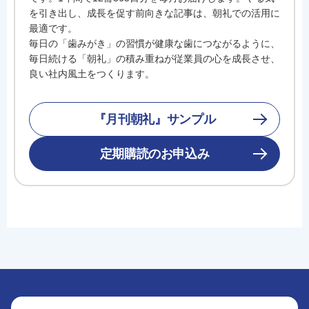
を引き出し、成長を促す前向きな記事は、朝礼での活用に
最適です。
毎日の「歯みがき」の習慣が健康な歯につながるように、
毎日続ける「朝礼」の積み重ねが従業員の心を成長させ、
良い社内風土をつくります。
『月刊朝礼』サンプル
定期購読のお申込み