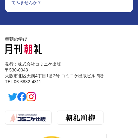
てみませんか？
毎朝の学び
発行：株式会社コミニケ出版
〒530-0043
大阪市北区天満4丁目1番2号 コミニケ出版ビル 5階
TEL 06-6882-4311