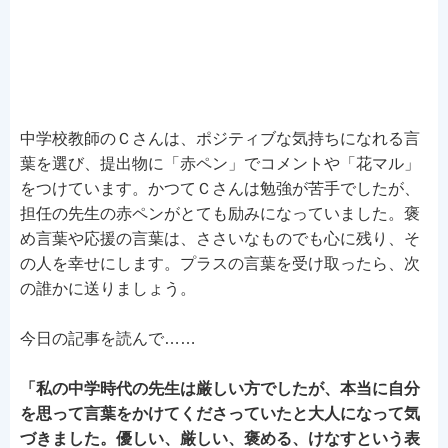
中学校教師のＣさんは、ポジティブな気持ちになれる言
葉を選び、提出物に「赤ペン」でコメントや「花マル」
をつけています。かつてＣさんは勉強が苦手でしたが、
担任の先生の赤ペンがとても励みになっていました。褒
め言葉や応援の言葉は、ささいなものでも心に残り、そ
の人を幸せにします。プラスの言葉を受け取ったら、次
の誰かに送りましょう。
今日の記事を読んで……
「私の中学時代の先生は厳しい方でしたが、本当に自分
を思って言葉をかけてくださっていたと大人になって気
づきました。優しい、厳しい、褒める、けなすという表