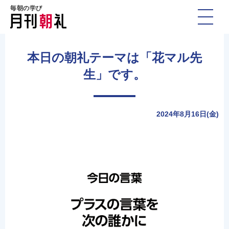
毎朝の学び
本日の朝礼テーマは「花マル先
生」です。
2024年8月16日(金)