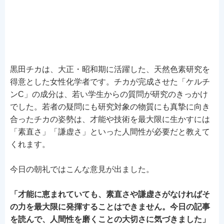
黒田チカは、大正・昭和期に活躍した、天然色素研究を
得意とした女性化学者です。チカが完成させた「ケルチ
ンC」の成分は、若い学生からの質問が研究のきっかけ
でした。若者の疑問にも研究対象の物質にも真摯に向き
合ったチカの姿勢は、才能や技術を最大限に生かすには
「素直さ」「謙虚さ」といった人間性が必要だと教えて
くれます。
今日の朝礼ではこんな意見が出ました。
「才能に恵まれていても、素直さや謙虚さがなければそ
の力を最大限に発揮することはできません。今日の記事
を読んで、人間性を磨くことの大切さに気づきました」