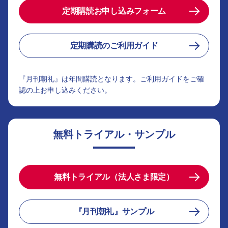
定期購読お申し込みフォーム
定期購読のご利用ガイド
『月刊朝礼』は年間購読となります。ご利用ガイドをご確
認の上お申し込みください。
無料トライアル・サンプル
無料トライアル（法人さま限定）
『月刊朝礼』サンプル