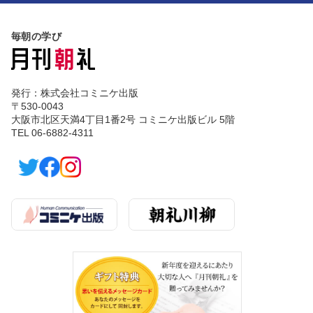
毎朝の学び
発行：株式会社コミニケ出版
〒530-0043
大阪市北区天満4丁目1番2号 コミニケ出版ビル 5階
TEL 06-6882-4311