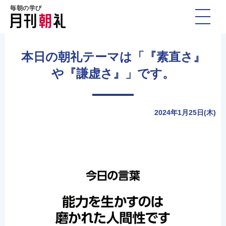
毎朝の学び
本日の朝礼テーマは「『素直さ』
や『謙虚さ』」です。
2024年1月25日(木)