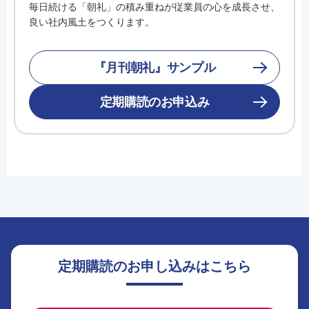
毎日続ける「朝礼」の積み重ねが従業員の心を成長させ、
良い社内風土をつくります。
『月刊朝礼』サンプル
定期購読のお申込み
定期購読のお申し込みはこちら