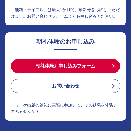
「無料トライアル」は最大1か月間、最新号をお試しいただ
けます。お問い合わせフォームよりお申し込みください。
朝礼体験のお申し込み
朝礼体験お申し込みフォーム
お問い合わせ
コミニケ出版の朝礼に実際に参加して、その効果を体験し
てみませんか？