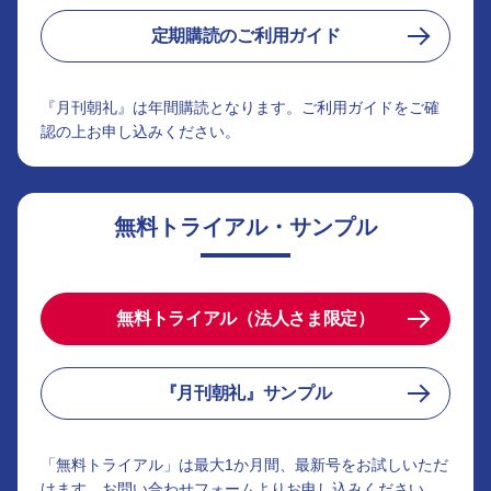
定期購読のご利用ガイド
『月刊朝礼』は年間購読となります。ご利用ガイドをご確
認の上お申し込みください。
無料トライアル・サンプル
無料トライアル（法人さま限定）
『月刊朝礼』サンプル
「無料トライアル」は最大1か月間、最新号をお試しいただ
けます。お問い合わせフォームよりお申し込みください。