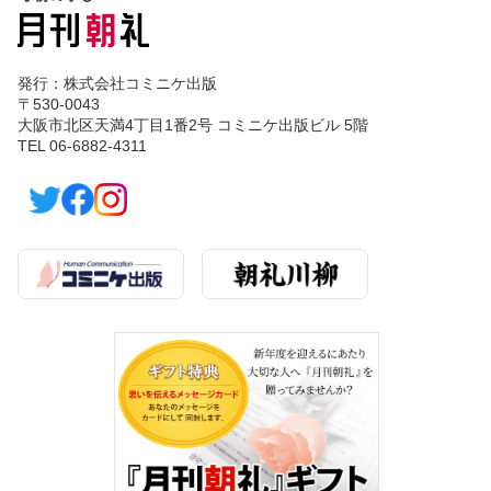
発行：株式会社コミニケ出版
〒530-0043
大阪市北区天満4丁目1番2号 コミニケ出版ビル 5階
TEL 06-6882-4311