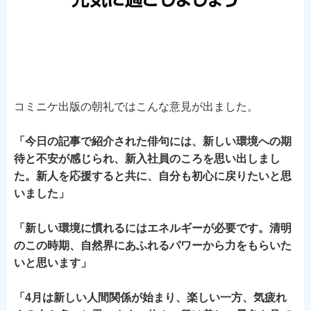
コミニケ出版の朝礼ではこんな意見が出ました。
「今日の記事で紹介された俳句には、新しい環境への期
待と不安が感じられ、新入社員のころを思い出しまし
た。新人を応援すると共に、自分も初心に戻りたいと思
いました」
「新しい環境に慣れるにはエネルギーが必要です。清明
のこの時期、自然界にあふれるパワーから力をもらいた
いと思います」
「4月は新しい人間関係が始まり、楽しい一方、気疲れ