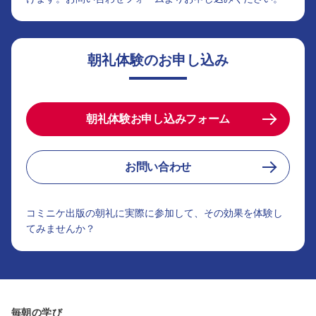
朝礼体験のお申し込み
朝礼体験お申し込みフォーム
お問い合わせ
コミニケ出版の朝礼に実際に参加して、その効果を体験し
てみませんか？
毎朝の学び