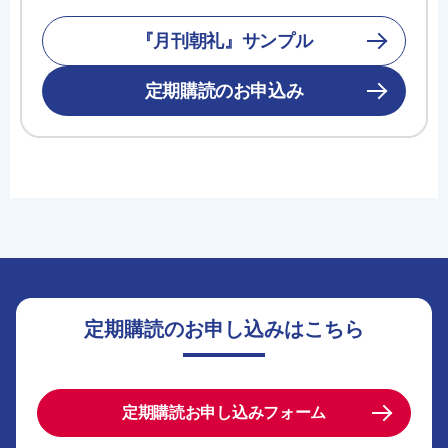
『月刊朝礼』サンプル
定期購読のお申込み
定期購読のお申し込みはこちら
定期購読お申し込みフォーム