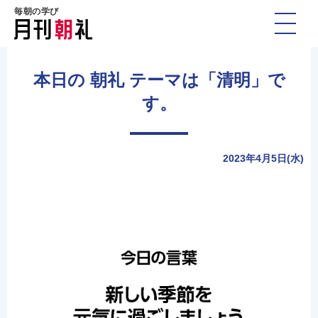
毎朝の学び
本日の 朝礼 テーマは「清明」で
す。
2023年4月5日(水)