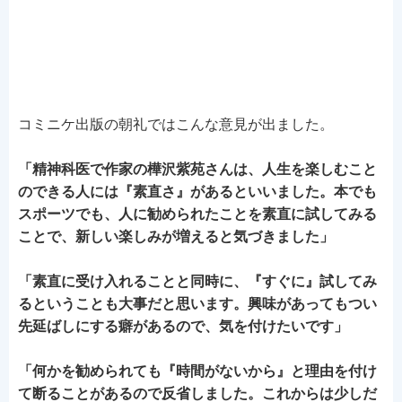
コミニケ出版の朝礼ではこんな意見が出ました。
「精神科医で作家の樺沢紫苑さんは、人生を楽しむこと
のできる人には『素直さ』があるといいました。本でも
スポーツでも、人に勧められたことを素直に試してみる
ことで、新しい楽しみが増えると気づきました」
「素直に受け入れることと同時に、『すぐに』試してみ
るということも大事だと思います。興味があってもつい
先延ばしにする癖があるので、気を付けたいです」
「何かを勧められても『時間がないから』と理由を付け
て断ることがあるので反省しました。これからは少しだ