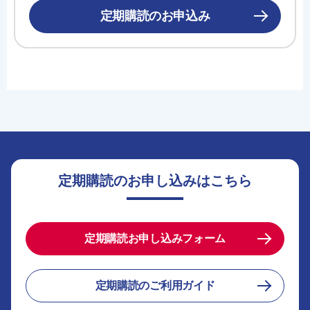
定期購読のお申込み
定期購読のお申し込みはこちら
定期購読お申し込みフォーム
定期購読のご利用ガイド