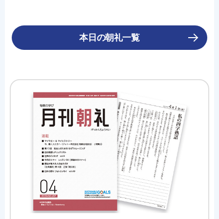
本日の朝礼一覧