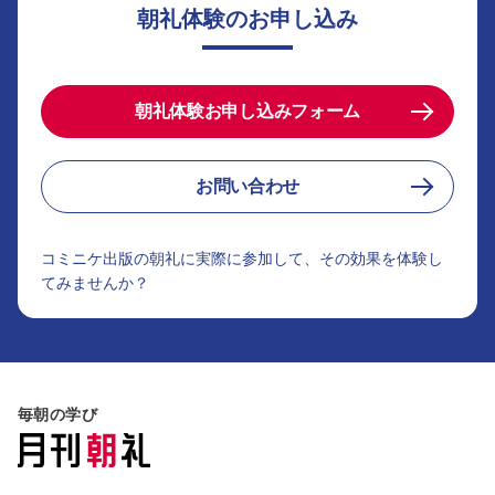
朝礼体験のお申し込み
朝礼体験お申し込みフォーム
お問い合わせ
コミニケ出版の朝礼に実際に参加して、その効果を体験し
てみませんか？
毎朝の学び