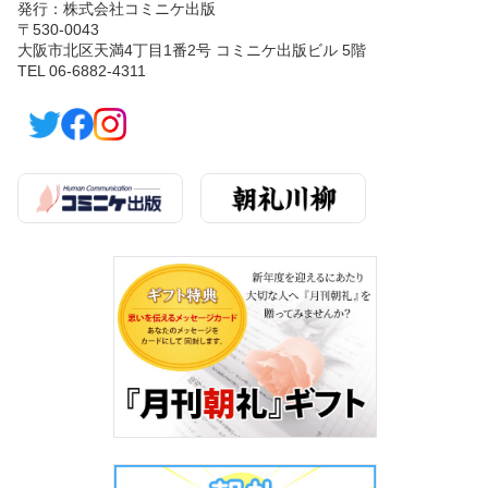
発行：株式会社コミニケ出版
〒530-0043
大阪市北区天満4丁目1番2号 コミニケ出版ビル 5階
TEL 06-6882-4311