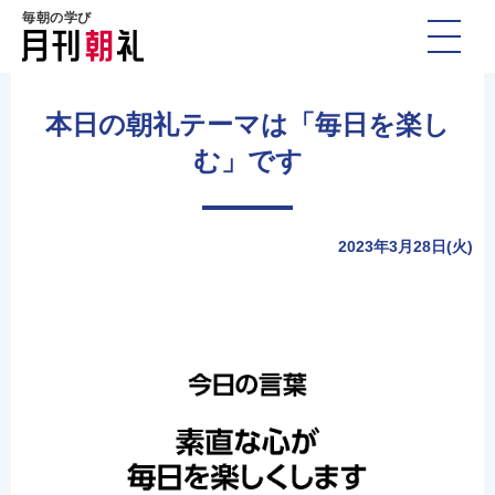
毎朝の学び
本日の朝礼テーマは「毎日を楽し
む」です
2023年3月28日(火)