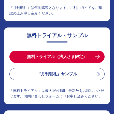
『月刊朝礼』は年間購読となります。ご利用ガイドをご確
認の上お申し込みください。
無料トライアル・サンプル
無料トライアル（法人さま限定）
『月刊朝礼』サンプル
「無料トライアル」は最大1か月間、最新号をお試しいただ
けます。お問い合わせフォームよりお申し込みください。