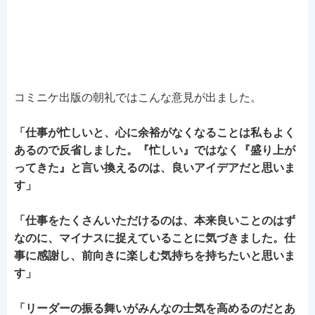
コミニケ出版の朝礼ではこんな意見が出ました。
「仕事が忙しいと、心に余裕がなくなることは私もよく
あるので反省しました。『忙しい』ではなく『盛り上が
ってきた』と言い換えるのは、良いアイデアだと思いま
す」
「仕事をたくさんいただけるのは、本来良いことのはず
なのに、マイナスに捉えていることに気づきました。仕
事に感謝し、前向きに楽しむ気持ちを持ちたいと思いま
す」
「リーダーの振る舞いがみんなの士気を高めるのだとあ