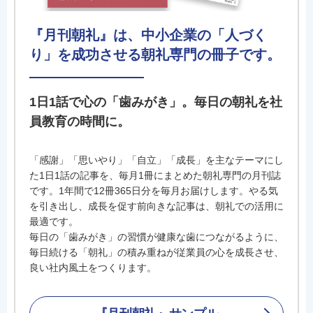
『月刊朝礼』は、中小企業の「人づく
り」を成功させる朝礼専門の冊子です。
1日1話で心の「歯みがき」。毎日の朝礼を社
員教育の時間に。
「感謝」「思いやり」「自立」「成長」を主なテーマにし
た1日1話の記事を、毎月1冊にまとめた朝礼専門の月刊誌
です。1年間で12冊365日分を毎月お届けします。やる気
を引き出し、成長を促す前向きな記事は、朝礼での活用に
最適です。
毎日の「歯みがき」の習慣が健康な歯につながるように、
毎日続ける「朝礼」の積み重ねが従業員の心を成長させ、
良い社内風土をつくります。