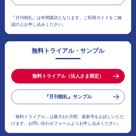
『月刊朝礼』は年間購読となります。ご利用ガイドをご確
認の上お申し込みください。
無料トライアル・サンプル
無料トライアル（法人さま限定）
『月刊朝礼』サンプル
「無料トライアル」は最大1か月間、最新号をお試しいただ
けます。お問い合わせフォームよりお申し込みください。