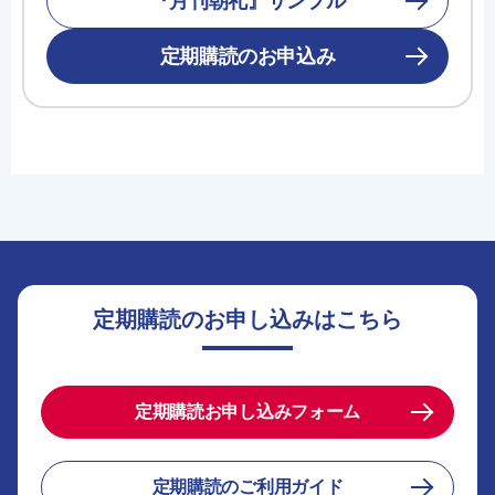
『月刊朝礼』サンプル
定期購読のお申込み
定期購読のお申し込みはこちら
定期購読お申し込みフォーム
定期購読のご利用ガイド