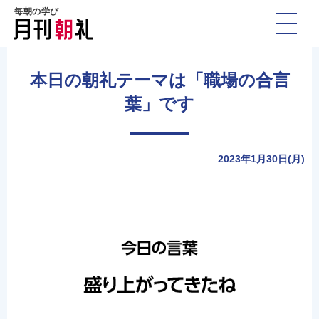
毎朝の学び
本日の朝礼テーマは「職場の合言
葉」です
2023年1月30日(月)