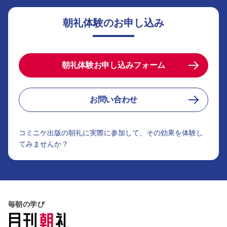
朝礼体験のお申し込み
朝礼体験お申し込みフォーム
お問い合わせ
コミニケ出版の朝礼に実際に参加して、その効果を体験し
てみませんか？
毎朝の学び