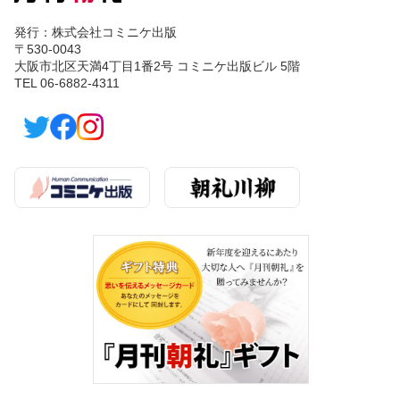
発行：株式会社コミニケ出版
〒530-0043
大阪市北区天満4丁目1番2号 コミニケ出版ビル 5階
TEL 06-6882-4311