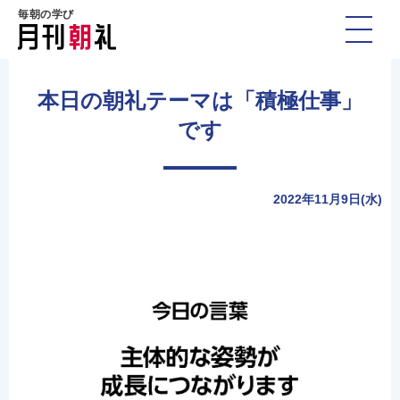
毎朝の学び
本日の朝礼テーマは「積極仕事」
です
2022年11月9日(水)