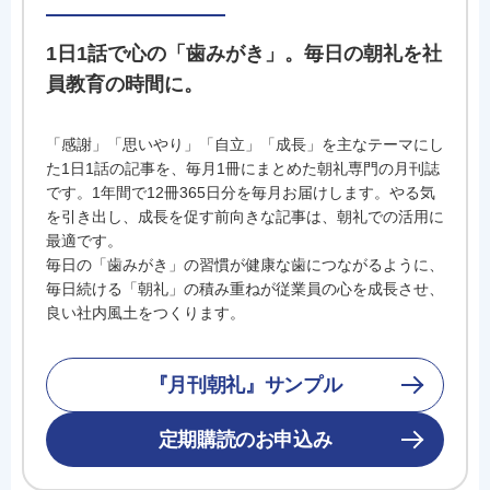
1日1話で心の「歯みがき」。毎日の朝礼を社
員教育の時間に。
「感謝」「思いやり」「自立」「成長」を主なテーマにし
た1日1話の記事を、毎月1冊にまとめた朝礼専門の月刊誌
です。1年間で12冊365日分を毎月お届けします。やる気
を引き出し、成長を促す前向きな記事は、朝礼での活用に
最適です。
毎日の「歯みがき」の習慣が健康な歯につながるように、
毎日続ける「朝礼」の積み重ねが従業員の心を成長させ、
良い社内風土をつくります。
『月刊朝礼』サンプル
定期購読のお申込み