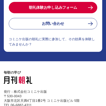
朝礼体験お申し込みフォーム
お問い合わせ
コミニケ出版の朝礼に実際に参加して、その効果を体験し
てみませんか？
毎朝の学び
発行：株式会社コミニケ出版
〒530-0043
大阪市北区天満4丁目1番2号 コミニケ出版ビル 5階
TEL 06-6882-4311