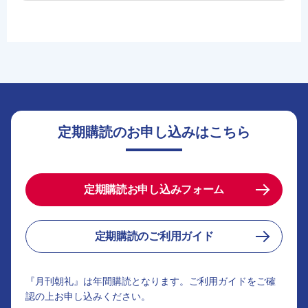
定期購読のお申し込みはこちら
定期購読お申し込みフォーム
定期購読のご利用ガイド
『月刊朝礼』は年間購読となります。ご利用ガイドをご確
認の上お申し込みください。