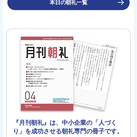
本日の朝礼一覧
『月刊朝礼』は、中小企業の「人づく
り」を成功させる朝礼専門の冊子です。