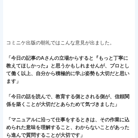
コミニケ出版の朝礼ではこんな意見が出ました。
「今日の記事のAさんの立場からすると『もっと丁寧に
教えてほしかった』と思うかもしれませんが、プロとし
て働く以上、自分から積極的に学ぶ姿勢も大切だと思い
ます」
「今日の話を読んで、教育する側とされる側が、信頼関
係を築くことが大切だとあらためて気づきました」
「マニュアルに沿って仕事をするときは、その作業に込
められた意味を理解すること、わからないことがあった
ら進んで質問することが大切です」