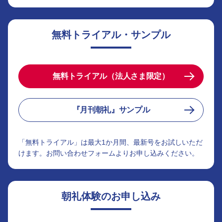
無料トライアル・サンプル
無料トライアル（法人さま限定）
『月刊朝礼』サンプル
「無料トライアル」は最大1か月間、最新号をお試しいただ
けます。お問い合わせフォームよりお申し込みください。
朝礼体験のお申し込み