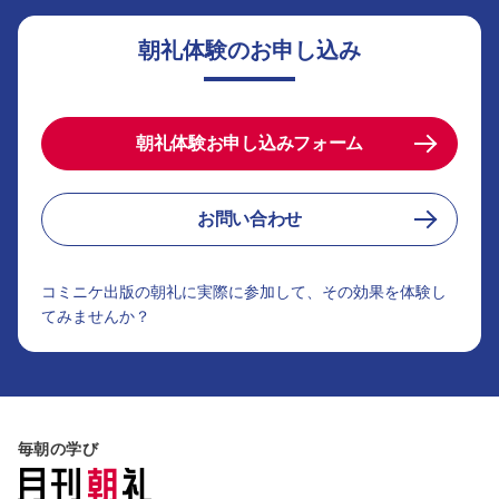
朝礼体験のお申し込み
朝礼体験お申し込みフォーム
お問い合わせ
コミニケ出版の朝礼に実際に参加して、その効果を体験し
てみませんか？
毎朝の学び