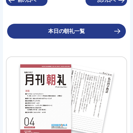
前の日へ
次の日へ
本日の朝礼一覧