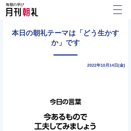
毎朝の学び
本日の朝礼テーマは「どう生かす
か」です
2022年10月14日(金)