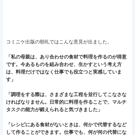
コミニケ出版の朝礼ではこんな意見が出ました。
「私の母親は、あり合わせの食材で料理を作るのが得意
です。今あるものを組み合わせ、生かすという考え方
は、料理だけではなく仕事でも役立つと実感していま
す」
「調理をする際は、さまざまな工程を並行してこなさな
ければなりません。日常的に料理を作ることで、マルチ
タスクの能力が鍛えられると気づきました」
「レシピにある食材がないときは、何かで代替するなど
して作ることができます。仕事でも、何が何の代替にな