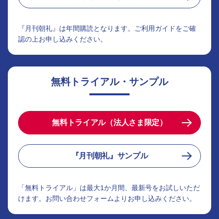
『月刊朝礼』は年間購読となります。ご利用ガイドをご確
認の上お申し込みください。
無料トライアル・サンプル
無料トライアル（法人さま限定）
『月刊朝礼』サンプル
「無料トライアル」は最大1か月間、最新号をお試しいただ
けます。お問い合わせフォームよりお申し込みください。