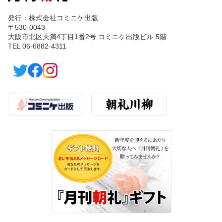
発行：株式会社コミニケ出版
〒530-0043
大阪市北区天満4丁目1番2号 コミニケ出版ビル 5階
TEL 06-6882-4311