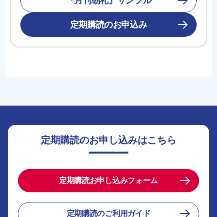
『月刊朝礼』サンプル
定期購読のお申込み
定期購読のお申し込みはこちら
定期購読お申し込みフォーム
定期購読のご利用ガイド