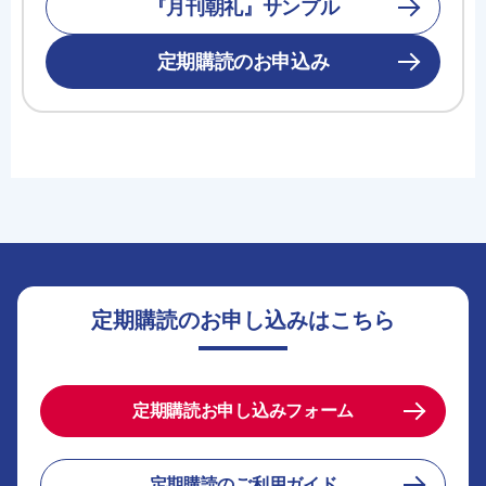
『月刊朝礼』サンプル
定期購読のお申込み
定期購読のお申し込みはこちら
定期購読お申し込みフォーム
定期購読のご利用ガイド