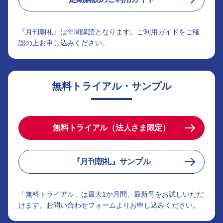
『月刊朝礼』は年間購読となります。ご利用ガイドをご確
認の上お申し込みください。
無料トライアル・サンプル
無料トライアル（法人さま限定）
『月刊朝礼』サンプル
「無料トライアル」は最大1か月間、最新号をお試しいただ
けます。お問い合わせフォームよりお申し込みください。