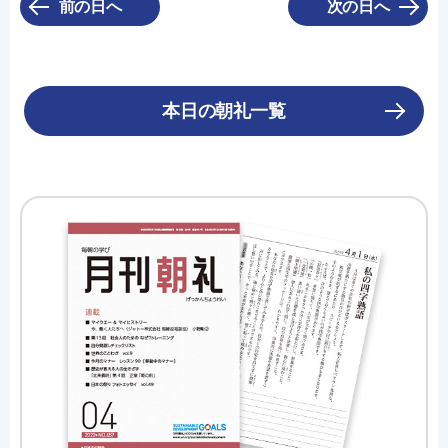
前の日へ
次の日へ
本日の朝礼一覧