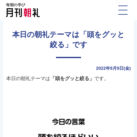
毎朝の学び
本日の朝礼テーマは「頭をグッと
絞る」です
2022年9月9日(金)
本日の朝礼テーマは
「頭をグッと絞る」
です。