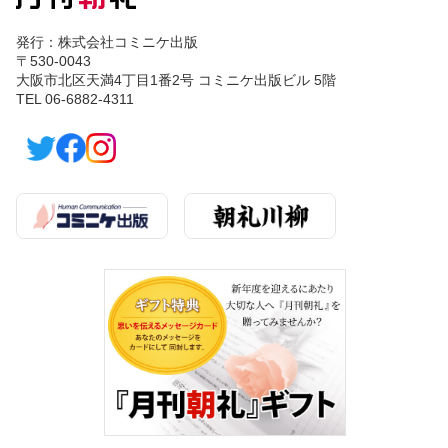
発行：株式会社コミニケ出版
〒530-0043
大阪市北区天満4丁目1番2号 コミニケ出版ビル 5階
TEL 06-6882-4311