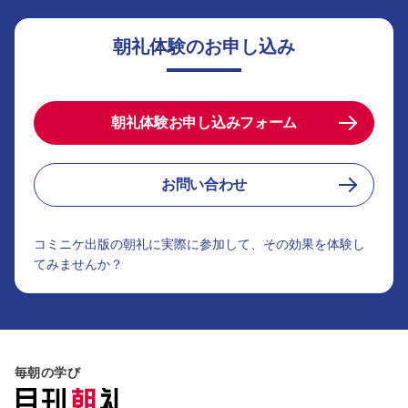
朝礼体験のお申し込み
朝礼体験お申し込みフォーム
お問い合わせ
コミニケ出版の朝礼に実際に参加して、その効果を体験し
てみませんか？
毎朝の学び