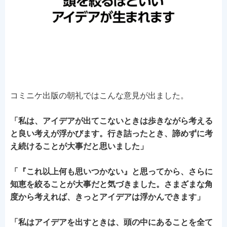
コミニケ出版の朝礼ではこんな意見が出ました。
「私は、アイデアが出てこないときは歩きながら考える
と良い考えが浮かびます。行き詰ったとき、諦めずに考
え続けることが大事だと思いました」
「『これ以上何も思いつかない』と思ってから、さらに
知恵を絞ることが大事だと気づきました。さまざまな角
度から考えれば、きっとアイデアは浮かんできます」
「私はアイデアを出すときは、頭の中にあることを全て