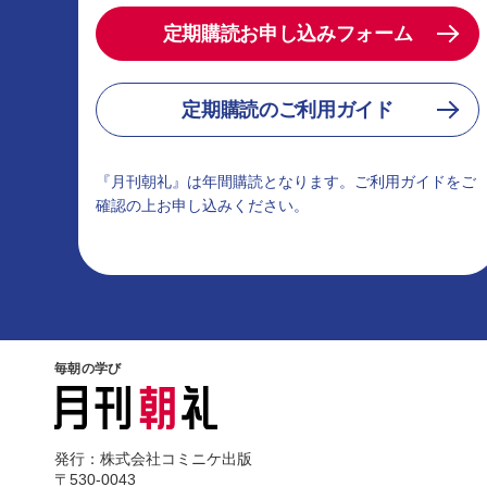
定期購読お申し込みフォーム
定期購読のご利用ガイド
『月刊朝礼』は年間購読となります。ご利用ガイドをご
確認の上お申し込みください。
毎朝の学び
発行：株式会社コミニケ出版
〒530-0043