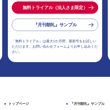
無料トライアル（法人さま限定）
『月刊朝礼』サンプル
「無料トライアル」は最大1か月間、最新号をお試しい
ただけます。お問い合わせフォームよりお申し込みくだ
さい。
トップページ
『月刊朝礼』サンプル