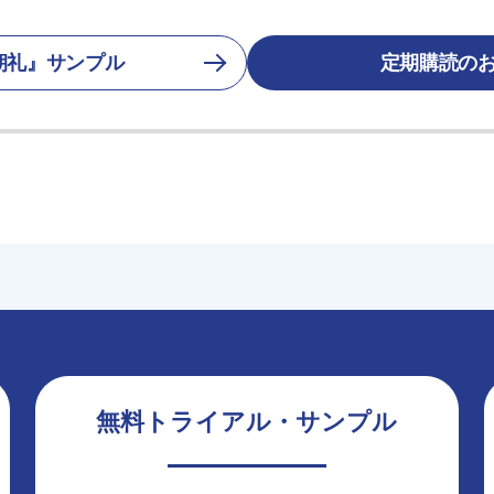
朝礼』サンプル
定期購読の
無料トライアル・サンプル