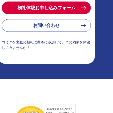
朝礼体験お申し込みフォーム
お問い合わせ
コミニケ出版の朝礼に実際に参加して、その効果を体験
してみませんか？