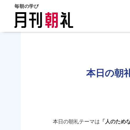
毎朝の学び
本日の朝
本日の朝礼テーマは
「人のため