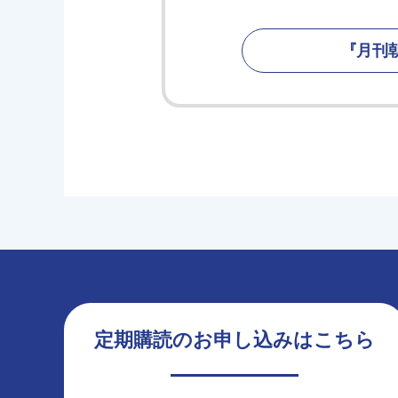
『月刊
定期購読のお申し込みはこちら