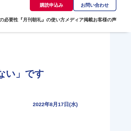
購読申込み
お問い合わせ
の必要性
『月刊朝礼』の使い方
メディア掲載
お客様の声
ない」です
2022年8月17日(水)