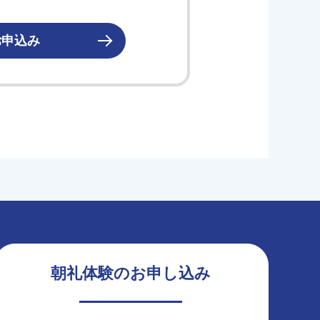
お申込み
朝礼体験のお申し込み