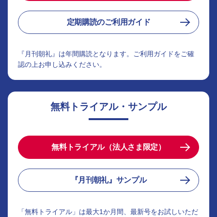
定期購読のご利用ガイド
『月刊朝礼』は年間購読となります。ご利用ガイドをご確
認の上お申し込みください。
無料トライアル・サンプル
無料トライアル（法人さま限定）
『月刊朝礼』サンプル
「無料トライアル」は最大1か月間、最新号をお試しいただ