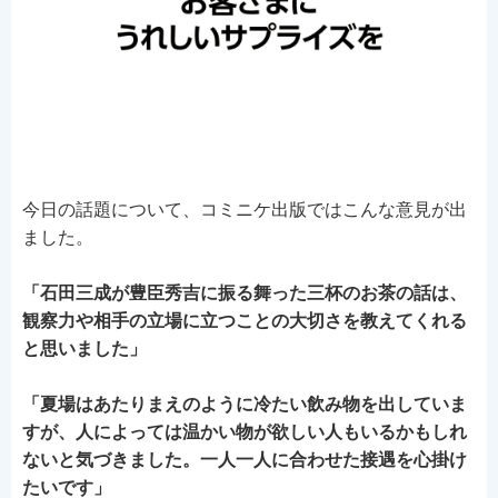
今日の話題について、コミニケ出版ではこんな意見が出
ました。
「石田三成が豊臣秀吉に振る舞った三杯のお茶の話は、
観察力や相手の立場に立つことの大切さを教えてくれる
と思いました」
「夏場はあたりまえのように冷たい飲み物を出していま
すが、人によっては温かい物が欲しい人もいるかもしれ
ないと気づきました。一人一人に合わせた接遇を心掛け
たいです」