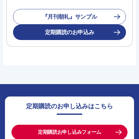
『月刊朝礼』サンプル
定期購読のお申込み
定期購読のお申し込みはこちら
定期購読お申し込みフォーム