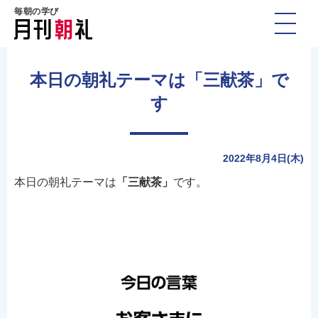
毎朝の学び
本日の朝礼テーマは「三献茶」で
す
2022年8月4日(木)
本日の朝礼テーマは
「三献茶」
です。