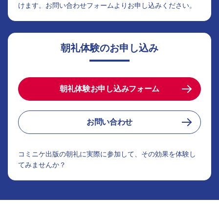
けます。お問い合わせフォームよりお申し込みください。
朝礼体験のお申し込み
朝礼体験お申し込みフォーム
お問い合わせ
コミニケ出版の朝礼に実際に参加して、その効果を体験し
てみませんか？