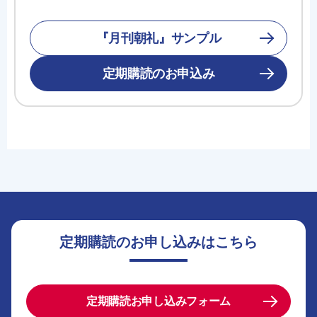
『月刊朝礼』サンプル
定期購読のお申込み
定期購読のお申し込みはこちら
定期購読お申し込みフォーム