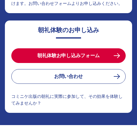
けます。お問い合わせフォームよりお申し込みください。
朝礼体験のお申し込み
朝礼体験お申し込みフォーム
お問い合わせ
コミニケ出版の朝礼に実際に参加して、その効果を体験し
てみませんか？