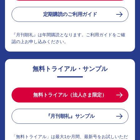
定期購読のご利用ガイド
『月刊朝礼』は年間購読となります。ご利用ガイドをご確
認の上お申し込みください。
無料トライアル・サンプル
無料トライアル（法人さま限定）
『月刊朝礼』サンプル
「無料トライアル」は最大1か月間、最新号をお試しいただ