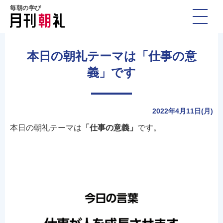
毎朝の学び
本日の朝礼テーマは「仕事の意
義」です
2022年4月11日(月)
本日の朝礼テーマは
「仕事の意義」
です。