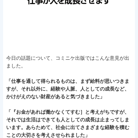
今日の話題について、コミニケ出版ではこんな意見が出
ました。
「仕事を通して得られるものは、まず給料が思いつきま
すが、それ以外に、経験や人脈、人としての成長など、
かけがえのない財産があると気づきました」
「『お金があれば働かなくてすむ］と考えがちですが、
それでは生活はできても人としての成長は止まってしま
います。あらためて、社会に出てさまざまな経験を積む
ことの大切さを考えさせられました」