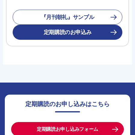
『月刊朝礼』サンプル
定期購読のお申込み
定期購読のお申し込みはこちら
定期購読お申し込みフォーム