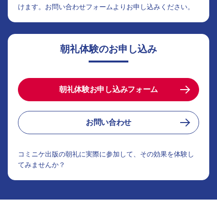
けます。お問い合わせフォームよりお申し込みください。
朝礼体験のお申し込み
朝礼体験お申し込みフォーム
お問い合わせ
コミニケ出版の朝礼に実際に参加して、その効果を体験し
てみませんか？