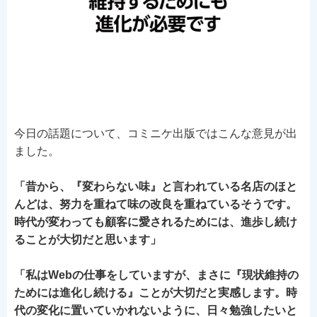
今日の話題について、コミニケ出版ではこんな意見が出
ました。
「昔から、『変わらない味』と言われている名店のほと
んどは、努力を重ねて味の改良を重ねているそうです。
時代が変わっても顧客に愛されるためには、進歩し続け
ることが大切だと思います」
「私はWebの仕事をしていますが、まさに『現状維持の
ためには進化し続ける』ことが大切だと実感します。時
代の変化に置いていかれないように、日々勉強したいと