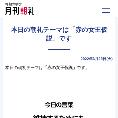
毎朝の学び
本日の朝礼テーマは「赤の女王仮
説」です
2022年3月29日(火)
本日の朝礼テーマは
「赤の女王仮説」
です。