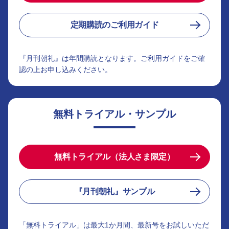
定期購読のご利用ガイド
『月刊朝礼』は年間購読となります。ご利用ガイドをご確
認の上お申し込みください。
無料トライアル・サンプル
無料トライアル（法人さま限定）
『月刊朝礼』サンプル
「無料トライアル」は最大1か月間、最新号をお試しいただ